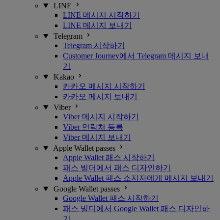
LINE
LINE 메시지 시작하기
LINE 메시지 보내기
Telegram
Telegram 시작하기
Customer Journey에서 Telegram 메시지 보내
기
Kakao
카카오 메시지 시작하기
카카오 메시지 보내기
Viber
Viber 메시지 시작하기
Viber 연락처 등록
Viber 메시지 보내기
Apple Wallet passes
Apple Wallet 패스 시작하기
패스 빌더에서 패스 디자인하기
Apple Wallet 패스 소지자에게 메시지 보내기
Google Wallet passes
Google Wallet 패스 시작하기
패스 빌더에서 Google Wallet 패스 디자인하
기