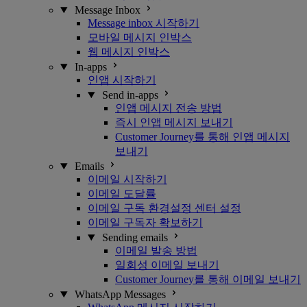
Message Inbox
Message inbox 시작하기
모바일 메시지 인박스
웹 메시지 인박스
In-apps
인앱 시작하기
Send in-apps
인앱 메시지 전송 방법
즉시 인앱 메시지 보내기
Customer Journey를 통해 인앱 메시지
보내기
Emails
이메일 시작하기
이메일 도달률
이메일 구독 환경설정 센터 설정
이메일 구독자 확보하기
Sending emails
이메일 발송 방법
일회성 이메일 보내기
Customer Journey를 통해 이메일 보내기
WhatsApp Messages