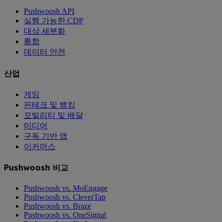
Pushwoosh API
실행 가능한 CDP
대상 세분화
통합
데이터 안전
산업
게임
핀테크 및 뱅킹
모빌리티 및 배달
미디어
구독 기반 앱
이커머스
Pushwoosh 비교
Pushwoosh vs. MoEngage
Pushwoosh vs. CleverTap
Pushwoosh vs. Braze
Pushwoosh vs. OneSignal