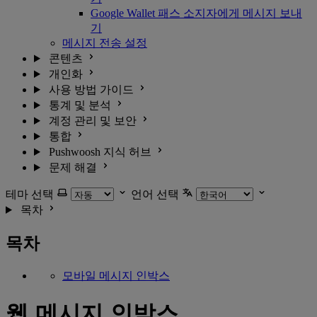
Google Wallet 패스 소지자에게 메시지 보내
기
메시지 전송 설정
콘텐츠
개인화
사용 방법 가이드
통계 및 분석
계정 관리 및 보안
통합
Pushwoosh 지식 허브
문제 해결
테마 선택
언어 선택
목차
목차
모바일 메시지 인박스
웹 메시지 인박스