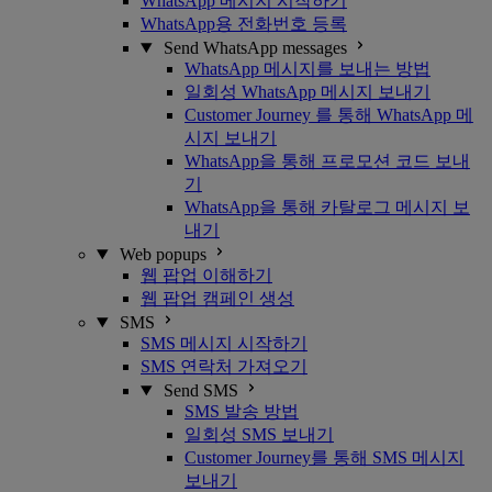
WhatsApp 메시지 시작하기
WhatsApp용 전화번호 등록
Send WhatsApp messages
WhatsApp 메시지를 보내는 방법
일회성 WhatsApp 메시지 보내기
Customer Journey 를 통해 WhatsApp 메
시지 보내기
WhatsApp을 통해 프로모션 코드 보내
기
WhatsApp을 통해 카탈로그 메시지 보
내기
Web popups
웹 팝업 이해하기
웹 팝업 캠페인 생성
SMS
SMS 메시지 시작하기
SMS 연락처 가져오기
Send SMS
SMS 발송 방법
일회성 SMS 보내기
Customer Journey를 통해 SMS 메시지
보내기