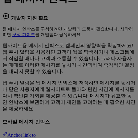
개발자 지원 필요
웹 메시지 인박스를 구성하려면 개발팀의 도움이 필요합니다. 시작하
려면
구성 가이드
를 개발팀과 공유하세요.
웹사이트용 메시지 인박스로 캠페인의 영향력을 확장하세요!
웹 푸시 알림을 사용하면 고객이 웹을 탐색하거나 데스크톱에
서 작업할 때마다 고객과 소통할 수 있습니다. 그러나 사용자
는 때때로 이러한 메시지를 놓치거나 간과하여 즉각적인 결정
을 내리지 못할 수 있습니다.
웹 푸시 알림을 웹 메시지 인박스에 저장하면 메시지를 놓치거
나 닫은 사용자에게 웹사이트로 돌아와 편한 시간에 메시지를
다시 확인할 기회를 제공할 수 있습니다. 메시지가 유효한 동
안 인박스에 보관하여 고객이 제안을 고려하는 데 필요한 시간
을 제공하세요.
모바일 메시지 인박스
Anchor link to