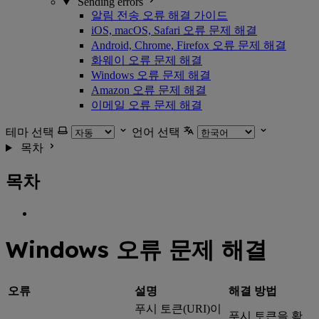
Sending errors
알림 전송 오류 해결 가이드
iOS, macOS, Safari 오류 문제 해결
Android, Chrome, Firefox 오류 문제 해결
화웨이 오류 문제 해결
Windows 오류 문제 해결
Amazon 오류 문제 해결
이메일 오류 문제 해결
테마 선택
언어 선택
목차
목차
Windows 오류 문제 해결
오류
설명
해결 방법
푸시 토큰(URI)이
푸시 토큰을 확