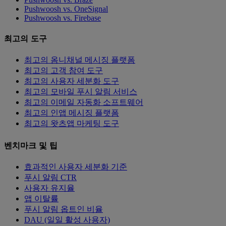
Pushwoosh vs. OneSignal
Pushwoosh vs. Firebase
최고의 도구
최고의 옴니채널 메시징 플랫폼
최고의 고객 참여 도구
최고의 사용자 세분화 도구
최고의 모바일 푸시 알림 서비스
최고의 이메일 자동화 소프트웨어
최고의 인앱 메시징 플랫폼
최고의 왓츠앱 마케팅 도구
벤치마크 및 팁
효과적인 사용자 세분화 기준
푸시 알림 CTR
사용자 유지율
앱 이탈률
푸시 알림 옵트인 비율
DAU (일일 활성 사용자)