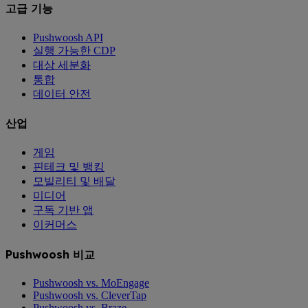
고급 기능
Pushwoosh API
실행 가능한 CDP
대상 세분화
통합
데이터 안전
산업
게임
핀테크 및 뱅킹
모빌리티 및 배달
미디어
구독 기반 앱
이커머스
Pushwoosh 비교
Pushwoosh vs. MoEngage
Pushwoosh vs. CleverTap
Pushwoosh vs. Braze