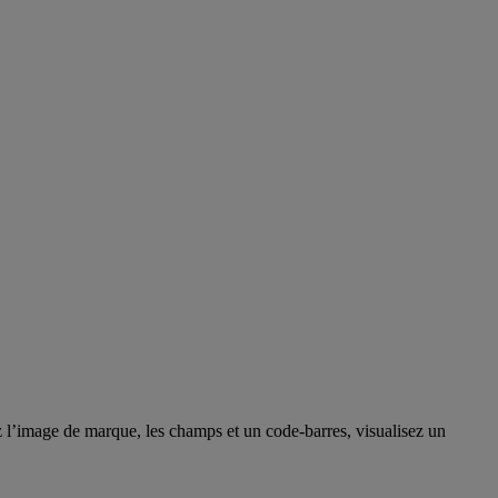
 l’image de marque, les champs et un code-barres, visualisez un