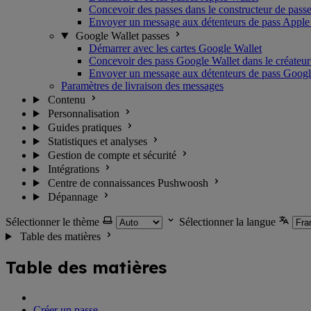
Concevoir des passes dans le constructeur de pass
Envoyer un message aux détenteurs de pass Apple
Google Wallet passes
Démarrer avec les cartes Google Wallet
Concevoir des pass Google Wallet dans le créateur
Envoyer un message aux détenteurs de pass Googl
Paramètres de livraison des messages
Contenu
Personnalisation
Guides pratiques
Statistiques et analyses
Gestion de compte et sécurité
Intégrations
Centre de connaissances Pushwoosh
Dépannage
Sélectionner le thème
Sélectionner la langue
Table des matières
Table des matières
Créer un passe