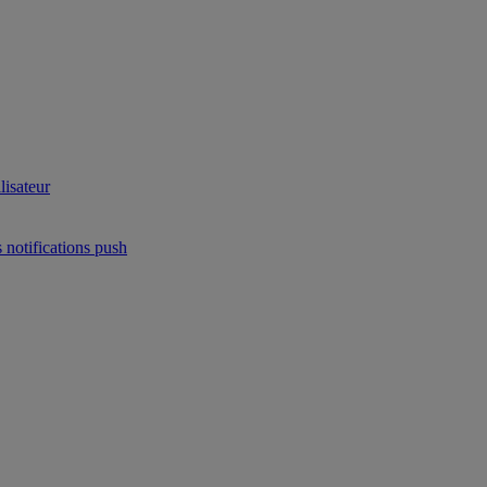
lisateur
 notifications push