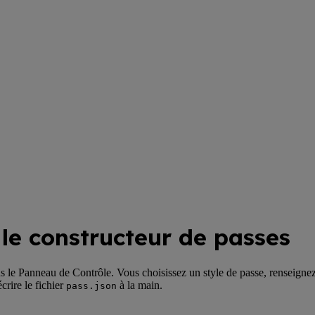
le constructeur de passes
s le Panneau de Contrôle. Vous choisissez un style de passe, renseignez
rire le fichier
à la main.
pass.json