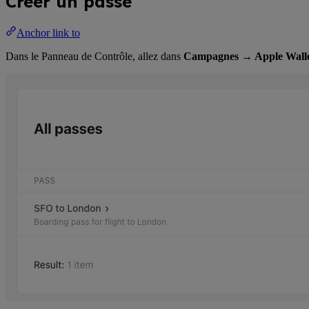
Créer un passe
Anchor link to
Dans le Panneau de Contrôle, allez dans
Campagnes → Apple Wall