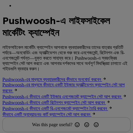
Pushwoosh-এ লাইফসাইকেল
মার্কেটিং ক্যাম্পেইন
লাইফসাইকেল মার্কেটিং ক্যাম্পেইন আপনাকে ব্যবহারকারীদের তাদের যাত্রার প্রতিটি
পর্যায়ে—অনবোর্ডিং এবং অ্যাক্টিভেশন থেকে শুরু করে এনগেজমেন্ট, রিটেনশন এবং রি-
এনগেজমেন্ট পর্যন্ত—যুক্ত করতে সাহায্য করে। Pushwoosh-এ স্বয়ংক্রিয়
ক্যাম্পেইন সেট আপ করতে এবং আপনার দর্শকদের সাথে অর্থপূর্ণ মিথস্ক্রিয়া চালাতে এই
গাইডগুলি ব্যবহার করুন।
Pushwoosh-এর মাধ্যমে ব্যবহারকারীদের কীভাবে অনবোর্ড করবেন
Pushwoosh-এর মাধ্যমে কীভাবে একটি ইউজার অ্যাক্টিভেশন ক্যাম্পেইন সেট আপ
করবেন
Pushwoosh-এ কীভাবে একটি ইউজার এনগেজমেন্ট ক্যাম্পেইন সেট আপ করবেন
Pushwoosh-এ কীভাবে একটি রিটেনশন ক্যাম্পেইন সেট আপ করবেন
Pushwoosh-এ কীভাবে একটি রি-এনগেজমেন্ট ক্যাম্পেইন তৈরি করবেন
কীভাবে একটি অ্যাব্যান্ডনড কার্ট ক্যাম্পেইন সেট আপ করবেন
Was this page useful?