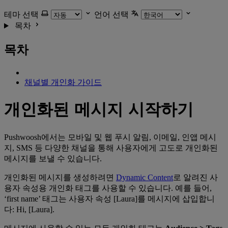
테마 선택
언어 선택
목차
목차
채널별 개인화 가이드
개인화된 메시지 시작하기
Pushwoosh에서는 모바일 및 웹 푸시 알림, 이메일, 인앱 메시
지, SMS 등 다양한 채널을 통해 사용자에게 고도로 개인화된
메시지를 보낼 수 있습니다.
개인화된 메시지를 생성하려면
Dynamic Content
로 알려진 사
용자 속성용 개인화 태그를 사용할 수 있습니다. 예를 들어,
‘first name’ 태그는 사용자 속성 [Laura]를 메시지에 삽입합니
다: Hi, [Laura].