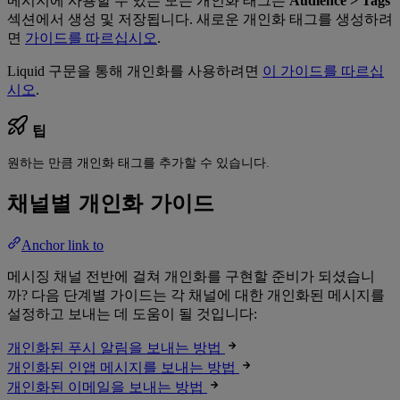
메시지에 사용할 수 있는 모든 개인화 태그는
Audience > Tags
섹션에서 생성 및 저장됩니다. 새로운 개인화 태그를 생성하려
면
가이드를 따르십시오
.
Liquid 구문을 통해 개인화를 사용하려면
이 가이드를 따르십
시오
.
팁
원하는 만큼 개인화 태그를 추가할 수 있습니다.
채널별 개인화 가이드
Anchor link to
메시징 채널 전반에 걸쳐 개인화를 구현할 준비가 되셨습니
까? 다음 단계별 가이드는 각 채널에 대한 개인화된 메시지를
설정하고 보내는 데 도움이 될 것입니다:
개인화된 푸시 알림을 보내는 방법
개인화된 인앱 메시지를 보내는 방법
개인화된 이메일을 보내는 방법