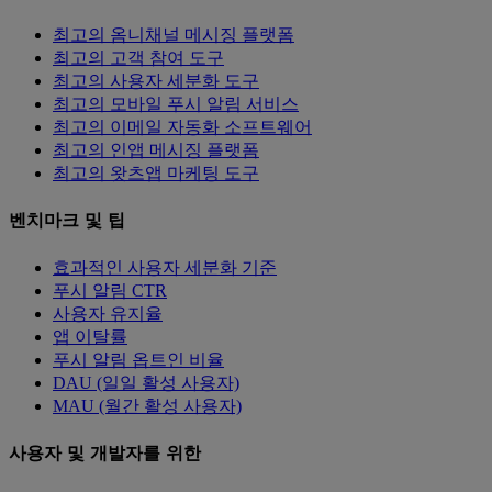
최고의 옴니채널 메시징 플랫폼
최고의 고객 참여 도구
최고의 사용자 세분화 도구
최고의 모바일 푸시 알림 서비스
최고의 이메일 자동화 소프트웨어
최고의 인앱 메시징 플랫폼
최고의 왓츠앱 마케팅 도구
벤치마크 및 팁
효과적인 사용자 세분화 기준
푸시 알림 CTR
사용자 유지율
앱 이탈률
푸시 알림 옵트인 비율
DAU (일일 활성 사용자)
MAU (월간 활성 사용자)
사용자 및 개발자를 위한