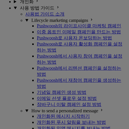
개인화
사용 방법 가이드
사용법 가이드 소개
Lifecycle marketing campaigns
Pushwoosh의 라이프사이클 마케팅 캠페인
이중 옵트인 이메일 캠페인을 만드는 방법
Pushwoosh로 사용자 온보딩하는 방법
Pushwoosh로 사용자 활성화 캠페인을 설정
하는 방법
Pushwoosh에서 사용자 참여 캠페인을 설정
하는 방법
Pushwoosh에서 리텐션 캠페인을 설정하는
방법
Pushwoosh에서 재참여 캠페인을 생성하는
방법
기념일 캠페인 생성 방법
이메일 선셋 플로우 설정 방법
장바구니 이탈 캠페인 설정 방법
How to send a personalized message
개인화된 메시지 시작하기
개인화된 푸시 알림을 보내는 방법
개인화된 인앱 메시지를 보내는 방법