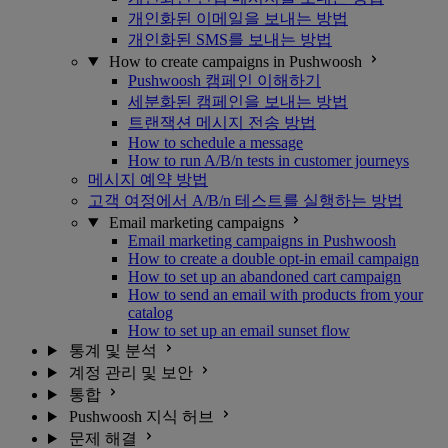
개인화된 이메일을 보내는 방법
개인화된 SMS를 보내는 방법
How to create campaigns in Pushwoosh
Pushwoosh 캠페인 이해하기
세분화된 캠페인을 보내는 방법
트랜잭션 메시지 전송 방법
How to schedule a message
How to run A/B/n tests in customer journeys
메시지 예약 방법
고객 여정에서 A/B/n 테스트를 실행하는 방법
Email marketing campaigns
Email marketing campaigns in Pushwoosh
How to create a double opt-in email campaign
How to set up an abandoned cart campaign
How to send an email with products from your
catalog
How to set up an email sunset flow
통계 및 분석
계정 관리 및 보안
통합
Pushwoosh 지식 허브
문제 해결