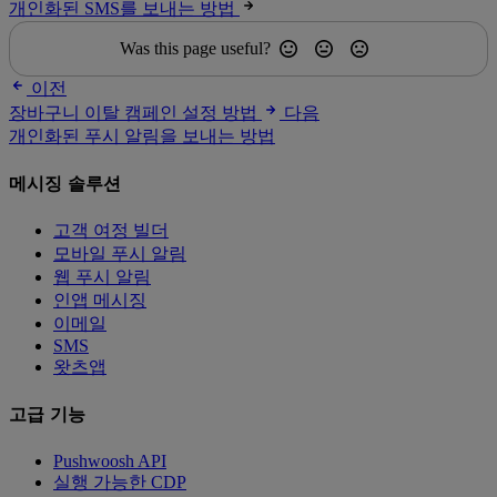
개인화된 SMS를 보내는 방법
Was this page useful?
이전
장바구니 이탈 캠페인 설정 방법
다음
개인화된 푸시 알림을 보내는 방법
메시징 솔루션
고객 여정 빌더
모바일 푸시 알림
웹 푸시 알림
인앱 메시징
이메일
SMS
왓츠앱
고급 기능
Pushwoosh API
실행 가능한 CDP