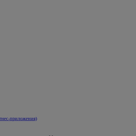
тнес-приложения)