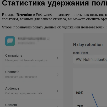
Статистика удержания пол
Вкладка
Retention
в Pushwoosh помогает понять, как пользова
событиям, важным для вашего бизнеса, вы можете оценить эф
Чтобы проанализировать данные об удержании пользователей,