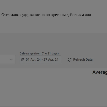
и. Отслеживая удержание по конкретным действиям или