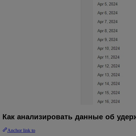
Как анализировать данные об удер
Anchor link to