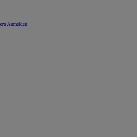
ern
Anmelden