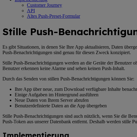
Customer Journey
API
Altes Push-Preset-Formular
Stille Push-Benachrichtigu
Es gibt Situationen, in denen Sie Ihre App aktualisieren, Daten übe
Push-Benachrichtigungen sind genau für diesen Zweck konzipiert.
Stille Push-Benachrichtigungen werden an die Geräte der Benutzer o
Benutzer erkennen keine Alarme und sehen keinen Push-Inhalt.
Durch das Senden von stillen Push-Benachrichtigungen können Sie:
Ihre App über neue, zum Download verfügbare Inhalte benachr
Einige Aufgaben im Hintergrund ausführen
Neue Daten von Ihrem Server abrufen
Benutzerdefinierte Daten an die App übergeben
Stille Push-Benachrichtigungen sind auch nützlich, wenn Sie die Ben
Push-Token aus unserer Datenbank entfernt. Deshalb werden stille P
Implementierung