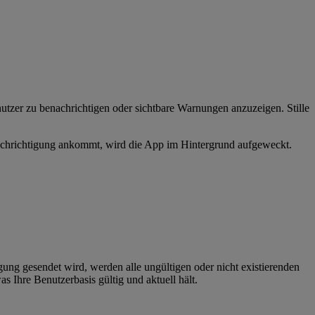
utzer zu benachrichtigen oder sichtbare Warnungen anzuzeigen. Stille
nachrichtigung ankommt, wird die App im Hintergrund aufgeweckt.
ung gesendet wird, werden alle ungültigen oder nicht existierenden
s Ihre Benutzerbasis gültig und aktuell hält.