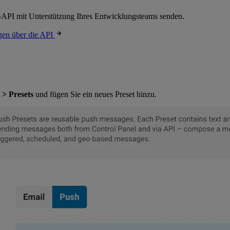
-API mit Unterstützung Ihres Entwicklungsteams senden.
gen über die API
 > Presets
und fügen Sie ein neues Preset hinzu.