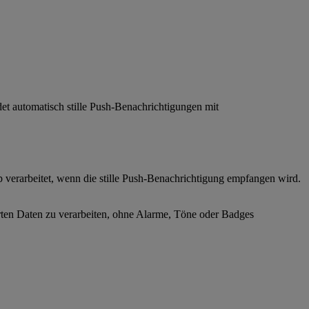
et automatisch stille Push-Benachrichtigungen mit
 verarbeitet, wenn die stille Push-Benachrichtigung empfangen wird.
erten Daten zu verarbeiten, ohne Alarme, Töne oder Badges