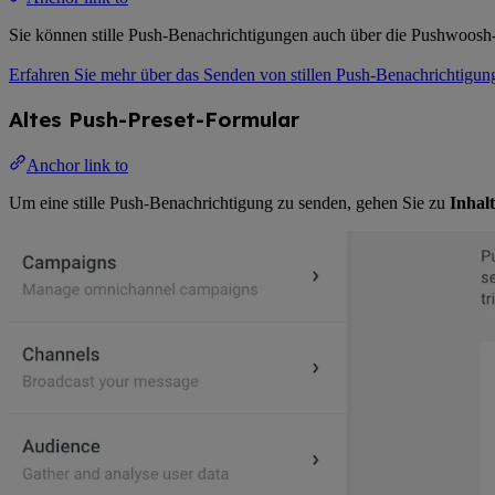
Sie können stille Push-Benachrichtigungen auch über die Pushwoosh
Erfahren Sie mehr über das Senden von stillen Push-Benachrichtigun
Altes Push-Preset-Formular
Anchor link to
Um eine stille Push-Benachrichtigung zu senden, gehen Sie zu
Inhalt