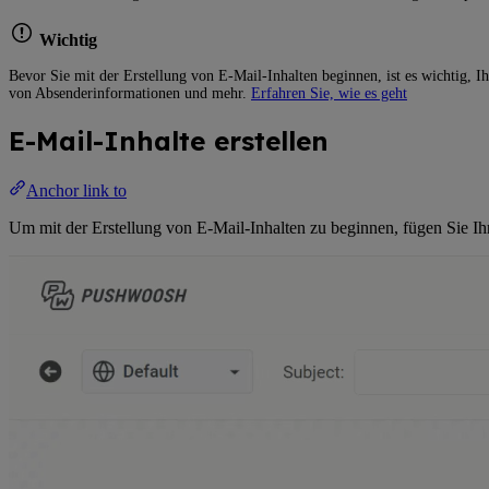
Wichtig
Bevor Sie mit der Erstellung von E-Mail-Inhalten beginnen, ist es wichtig, I
von Absenderinformationen und mehr.
Erfahren Sie, wie es geht
E-Mail-Inhalte erstellen
Anchor link to
Um mit der Erstellung von E-Mail-Inhalten zu beginnen, fügen Sie 