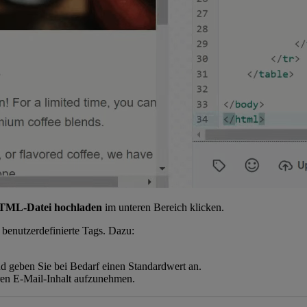
TML-Datei hochladen
im unteren Bereich klicken.
benutzerdefinierte Tags. Dazu:
d geben Sie bei Bedarf einen Standardwert an.
hren E-Mail-Inhalt aufzunehmen.