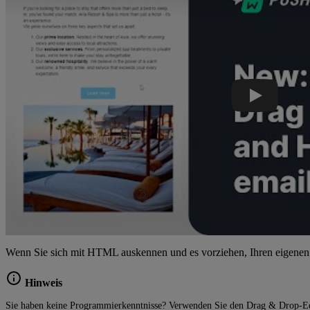
Wenn Sie sich mit HTML auskennen und es vorziehen, Ihren eigene
Hinweis
Sie haben keine Programmierkenntnisse? Verwenden Sie den Drag & Drop-Edi