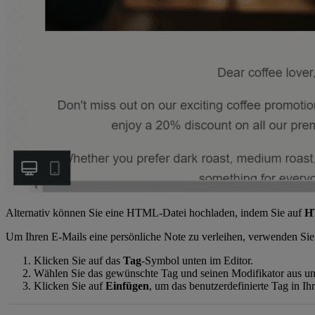
Alternativ können Sie eine HTML-Datei hochladen, indem Sie auf
H
Um Ihren E-Mails eine persönliche Note zu verleihen, verwenden Sie 
Klicken Sie auf das
Tag
-Symbol unten im Editor.
Wählen Sie das gewünschte Tag und seinen Modifikator aus un
Klicken Sie auf
Einfügen
, um das benutzerdefinierte Tag in I