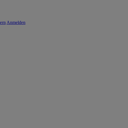
ern
Anmelden