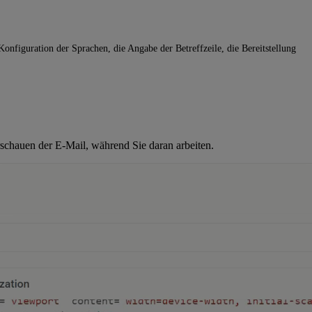
onfiguration der Sprachen, die Angabe der Betreffzeile, die Bereitstellung
chauen der E-Mail, während Sie daran arbeiten.