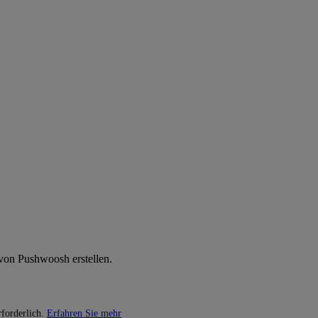
on Pushwoosh erstellen.
forderlich.
Erfahren Sie mehr