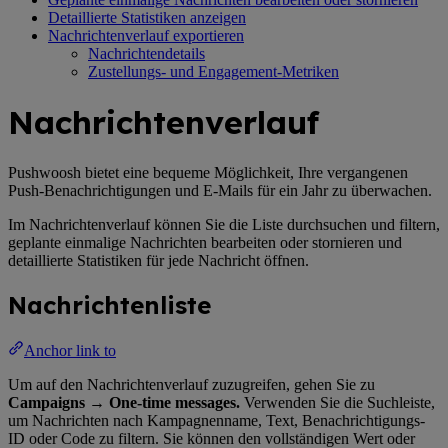
Detaillierte Statistiken anzeigen
Nachrichtenverlauf exportieren
Nachrichtendetails
Zustellungs- und Engagement-Metriken
Nachrichtenverlauf
Pushwoosh bietet eine bequeme Möglichkeit, Ihre vergangenen
Push-Benachrichtigungen und E-Mails für ein Jahr zu überwachen.
Im Nachrichtenverlauf können Sie die Liste durchsuchen und filtern,
geplante einmalige Nachrichten bearbeiten oder stornieren und
detaillierte Statistiken für jede Nachricht öffnen.
Nachrichtenliste
Anchor link to
Um auf den Nachrichtenverlauf zuzugreifen, gehen Sie zu
Campaigns → One-time messages.
Verwenden Sie die Suchleiste,
um Nachrichten nach Kampagnenname, Text, Benachrichtigungs-
ID oder Code zu filtern. Sie können den vollständigen Wert oder