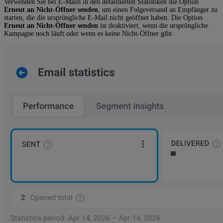
Verwenden Sie bei E-Mails in den detaillierten Statistiken die Option
Erneut an Nicht-Öffner senden
, um einen Folgeversand an Empfänger zu
starten, die die ursprüngliche E-Mail nicht geöffnet haben. Die Option
Erneut an Nicht-Öffner senden
ist deaktiviert, wenn die ursprüngliche
Kampagne noch läuft oder wenn es keine Nicht-Öffner gibt.