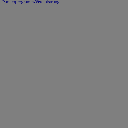
Partnerprogramm-Vereinbarung