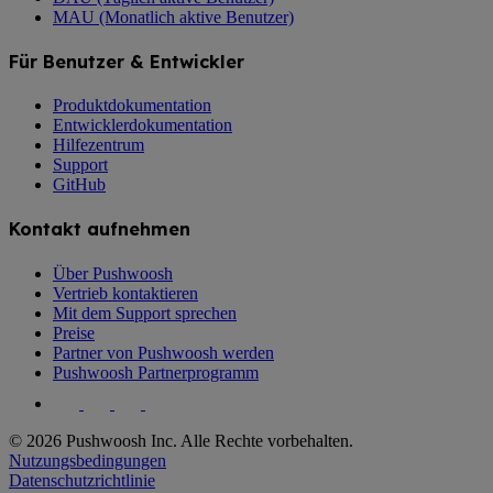
MAU (Monatlich aktive Benutzer)
Für Benutzer & Entwickler
Produktdokumentation
Entwicklerdokumentation
Hilfezentrum
Support
GitHub
Kontakt aufnehmen
Über Pushwoosh
Vertrieb kontaktieren
Mit dem Support sprechen
Preise
Partner von Pushwoosh werden
Pushwoosh Partnerprogramm
© 2026 Pushwoosh Inc. Alle Rechte vorbehalten.
Nutzungsbedingungen
Datenschutzrichtlinie