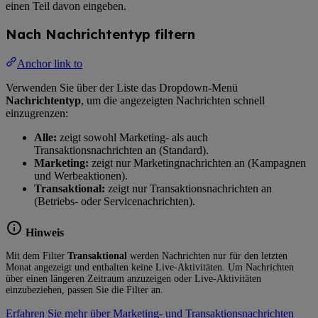
einen Teil davon eingeben.
Nach Nachrichtentyp filtern
Anchor link to
Verwenden Sie über der Liste das Dropdown-Menü
Nachrichtentyp
, um die angezeigten Nachrichten schnell
einzugrenzen:
Alle:
zeigt sowohl Marketing- als auch
Transaktionsnachrichten an (Standard).
Marketing:
zeigt nur Marketingnachrichten an (Kampagnen
und Werbeaktionen).
Transaktional:
zeigt nur Transaktionsnachrichten an
(Betriebs- oder Servicenachrichten).
Hinweis
Mit dem Filter
Transaktional
werden Nachrichten nur für den letzten
Monat angezeigt und enthalten keine Live-Aktivitäten. Um Nachrichten
über einen längeren Zeitraum anzuzeigen oder Live-Aktivitäten
einzubeziehen, passen Sie die Filter an.
Erfahren Sie mehr über Marketing- und Transaktionsnachrichten