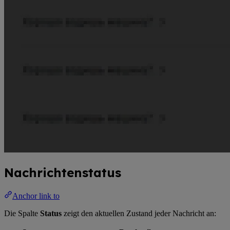
Nachrichtenstatus
Anchor link to
Die Spalte
Status
zeigt den aktuellen Zustand jeder Nachricht an: