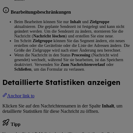
Bearbeitungsbeschränkungen
Beim Bearbeiten können Sie nur
Inhalt
und
Zielgruppe
aktualisieren. Die geplante Sendezeit ist festgelegt und kann nicht
geändert werden. Um die Sendezeit zu ändern, stornieren Sie die
Nachricht (
Nachricht löschen
) und erstellen Sie eine neue.
Im Schritt
Zielgruppe
können Sie das Segment ändern, ein neues
erstellen oder die Geräteliste oder die Liste der Adressen ändern. Die
Größe der Zielgruppe wird nach einer Änderung neu berechnet.
Wenn die Nachricht in den Status
Processing
(Nachricht wird
gesendet) wechselt, während Sie sie bearbeiten, ist das Speichern
deaktiviert. Verwenden Sie
Zum Nachrichtenverlauf
oder
Schließen
, um das Formular zu verlassen.
Detaillierte Statistiken anzeigen
Anchor link to
Klicken Sie auf den Nachrichtennamen in der Spalte
Inhalt
, um
detaillierte Statistiken für diese Nachricht zu öffnen.
Tipp