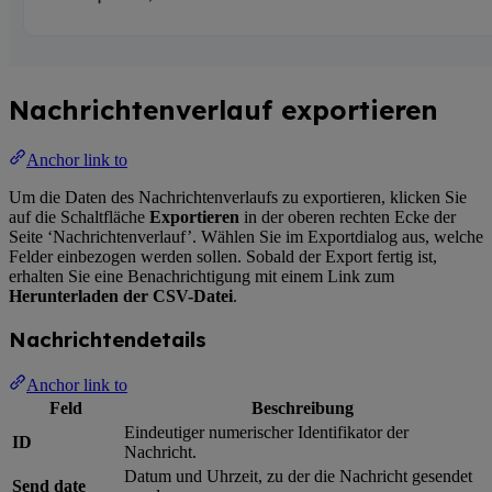
Nachrichtenverlauf exportieren
Anchor link to
Um die Daten des Nachrichtenverlaufs zu exportieren, klicken Sie
auf die Schaltfläche
Exportieren
in der oberen rechten Ecke der
Seite ‘Nachrichtenverlauf’. Wählen Sie im Exportdialog aus, welche
Felder einbezogen werden sollen. Sobald der Export fertig ist,
erhalten Sie eine Benachrichtigung mit einem Link zum
Herunterladen der CSV-Datei
.
Nachrichtendetails
Anchor link to
Feld
Beschreibung
Eindeutiger numerischer Identifikator der
ID
Nachricht.
Datum und Uhrzeit, zu der die Nachricht gesendet
Send date