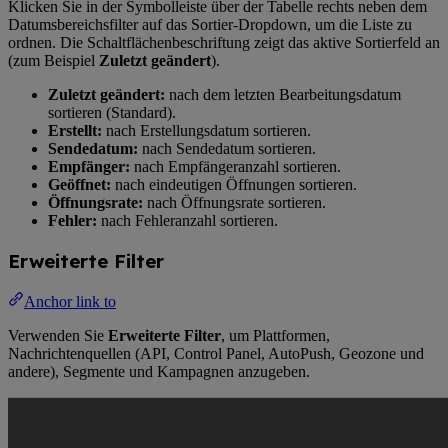
Klicken Sie in der Symbolleiste über der Tabelle rechts neben dem
Datumsbereichsfilter auf das Sortier-Dropdown, um die Liste zu
ordnen. Die Schaltflächenbeschriftung zeigt das aktive Sortierfeld an
(zum Beispiel
Zuletzt geändert
).
Zuletzt geändert:
nach dem letzten Bearbeitungsdatum
sortieren (Standard).
Erstellt:
nach Erstellungsdatum sortieren.
Sendedatum:
nach Sendedatum sortieren.
Empfänger:
nach Empfängeranzahl sortieren.
Geöffnet:
nach eindeutigen Öffnungen sortieren.
Öffnungsrate:
nach Öffnungsrate sortieren.
Fehler:
nach Fehleranzahl sortieren.
Erweiterte Filter
Anchor link to
Verwenden Sie
Erweiterte Filter
, um Plattformen,
Nachrichtenquellen (API, Control Panel, AutoPush, Geozone und
andere), Segmente und Kampagnen anzugeben.