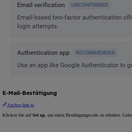
E-Mail-Bestätigung
Anchor link to
Klicken Sie auf
Set up
, um einen Bestätigungscode zu erhalten. Gebe