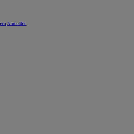
ern
Anmelden