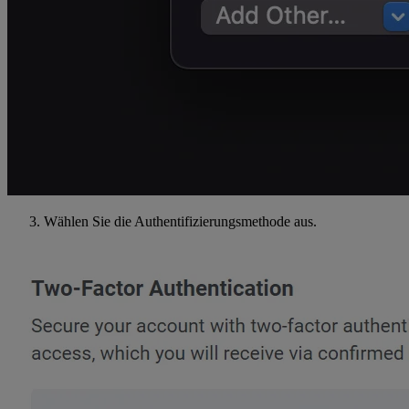
Wählen Sie die Authentifizierungsmethode aus.