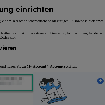
ung einrichten
 eine zusätzliche Sicherheitsebene hinzufügen. Pushwoosh bietet zwei
e Authenticator-App zu aktivieren. Dies ermöglicht es Ihnen, bei der A
Codes gibt.
vieren
und gehen Sie zu
My Account > Account settings
.