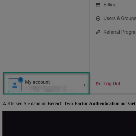
2.
Klicken Sie dann im Bereich
Two-Factor Authentication
auf
Get