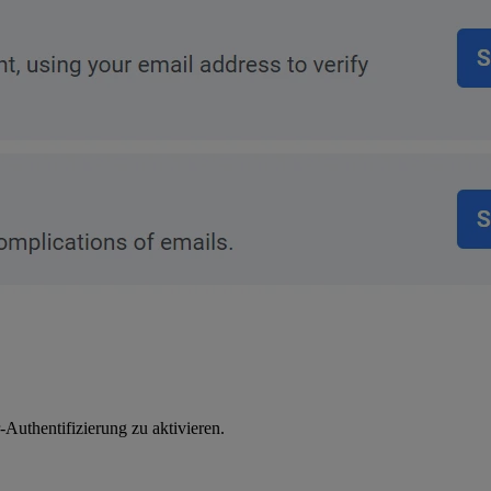
Authentifizierung zu aktivieren.