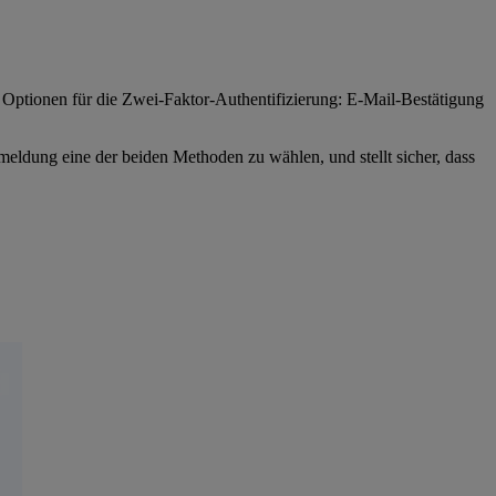
 Optionen für die Zwei-Faktor-Authentifizierung: E-Mail-Bestätigung
nmeldung eine der beiden Methoden zu wählen, und stellt sicher, dass