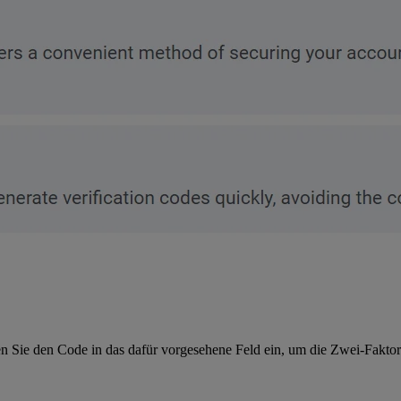
n Sie den Code in das dafür vorgesehene Feld ein, um die Zwei-Faktor-