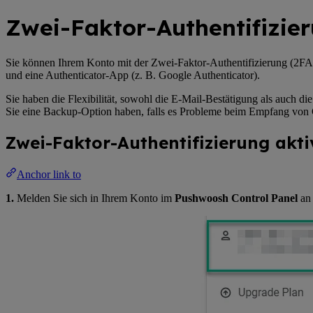
Zwei-Faktor-Authentifizier
Sie können Ihrem Konto mit der Zwei-Faktor-Authentifizierung (2FA)
und eine Authenticator-App (z. B. Google Authenticator).
Sie haben die Flexibilität, sowohl die E-Mail-Bestätigung als auch di
Sie eine Backup-Option haben, falls es Probleme beim Empfang von 
Zwei-Faktor-Authentifizierung akti
Anchor link to
1.
Melden Sie sich in Ihrem Konto im
Pushwoosh Control Panel
an 