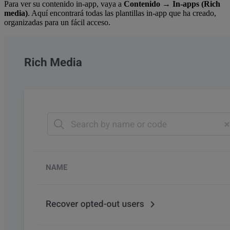
Para ver su contenido in-app, vaya a
Contenido
→
In-apps (Rich
media)
. Aquí encontrará todas las plantillas in-app que ha creado,
organizadas para un fácil acceso.