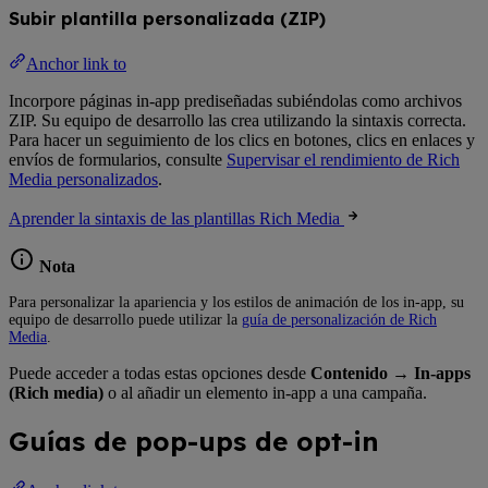
Subir plantilla personalizada (ZIP)
Anchor link to
Incorpore páginas in-app prediseñadas subiéndolas como archivos
ZIP. Su equipo de desarrollo las crea utilizando la sintaxis correcta.
Para hacer un seguimiento de los clics en botones, clics en enlaces y
envíos de formularios, consulte
Supervisar el rendimiento de Rich
Media personalizados
.
Aprender la sintaxis de las plantillas Rich Media
Nota
Para personalizar la apariencia y los estilos de animación de los in-app, su
equipo de desarrollo puede utilizar la
guía de personalización de Rich
Media
.
Puede acceder a todas estas opciones desde
Contenido
→
In-apps
(Rich media)
o al añadir un elemento in-app a una campaña.
Guías de pop-ups de opt-in