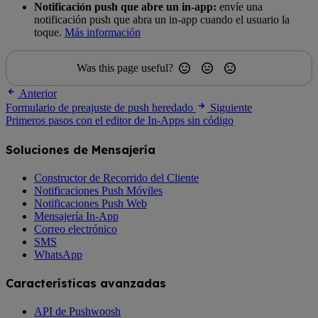
Notificación push que abre un in-app:
envíe una
notificación push que abra un in-app cuando el usuario la
toque.
Más información
Was this page useful?
Anterior
Formulario de preajuste de push heredado
Siguiente
Primeros pasos con el editor de In-Apps sin código
Soluciones de Mensajería
Constructor de Recorrido del Cliente
Notificaciones Push Móviles
Notificaciones Push Web
Mensajería In-App
Correo electrónico
SMS
WhatsApp
Características avanzadas
API de Pushwoosh