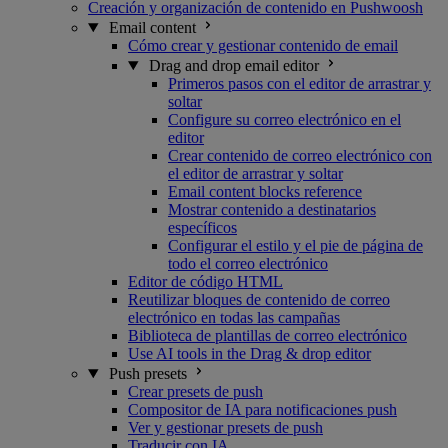
Creación y organización de contenido en Pushwoosh
Email content
Cómo crear y gestionar contenido de email
Drag and drop email editor
Primeros pasos con el editor de arrastrar y
soltar
Configure su correo electrónico en el
editor
Crear contenido de correo electrónico con
el editor de arrastrar y soltar
Email content blocks reference
Mostrar contenido a destinatarios
específicos
Configurar el estilo y el pie de página de
todo el correo electrónico
Editor de código HTML
Reutilizar bloques de contenido de correo
electrónico en todas las campañas
Biblioteca de plantillas de correo electrónico
Use AI tools in the Drag & drop editor
Push presets
Crear presets de push
Compositor de IA para notificaciones push
Ver y gestionar presets de push
Traducir con IA