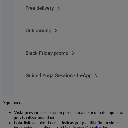
Aquí puede:
Vista previa:
pase el ratón por encima del icono del ojo para
previsualizar una plantilla.
Estadísticas:
abra las estadísticas por plantilla (impresiones,
interacciones, audiencia).
Más información sobre las