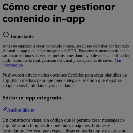
Cómo crear y gestionar
contenido in-app
Importante
Antes de empezar a crear contenido in-app, asegúrese de haber configurado
el canal in-app y de haber integrado el SDK. Para enviar mensajes in-app a
sus usuarios (una sola vez, en un Customer Journey o desde una notificación
push), consulte la configuración del canal y las opciones de envío.
Más
información
Pushwoosh ofrece varias opciones flexibles para crear plantillas in-
app (Rich media), para que pueda elegir el método que mejor se
adapte a sus habilidades y necesidades:
Editor in-app integrado
Anchor link to
Un constructor visual sin código que le permite crear mensajes in-
app utilizando bloques de contenido, imágenes, botones y
formularios. Perfecto para especialistas en marketing y usuarios no