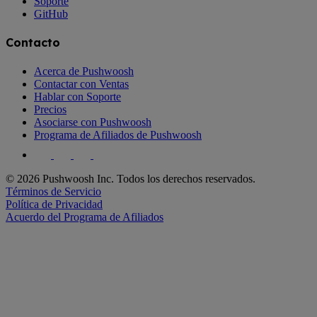
Soporte
GitHub
Contacto
Acerca de Pushwoosh
Contactar con Ventas
Hablar con Soporte
Precios
Asociarse con Pushwoosh
Programa de Afiliados de Pushwoosh
© 2026 Pushwoosh Inc. Todos los derechos reservados.
Términos de Servicio
Política de Privacidad
Acuerdo del Programa de Afiliados