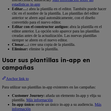
estadísticas in-app
Editar…:
abra la plantilla en el editor. También puede hacer
clic en el nombre de la plantilla. Las plantillas del editor
anterior se abren aquí automáticamente, con el diseño
convertido para el nuevo editor.
Editar con el constructor antiguo:
abra la plantilla en el
editor anterior. La opción solo aparece para las plantillas
creadas antes de la actualización. Las nuevas plantillas
siempre se abren en el nuevo editor.
Clonar…:
cree una copia de la plantilla.
Eliminar:
elimine la plantilla.
Usar sus plantillas in-app en
campañas
Anchor link to
Para utilizar sus plantillas in-app existentes en las campañas:
Customer Journey:
añada un elemento In-app y elija su
plantilla.
Más información
In-app único:
envíe un único in-app a su audiencia.
Más
información