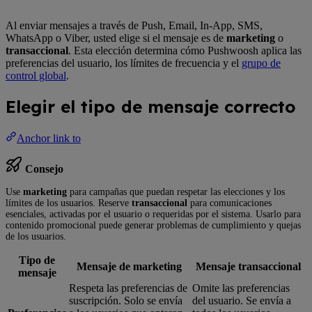
Al enviar mensajes a través de Push, Email, In-App, SMS,
WhatsApp o Viber, usted elige si el mensaje es de
marketing
o
transaccional
. Esta elección determina cómo Pushwoosh aplica las
preferencias del usuario, los límites de frecuencia y el
grupo de
control global
.
Elegir el tipo de mensaje correcto
Anchor link to
Consejo
Use
marketing
para campañas que puedan respetar las elecciones y los
límites de los usuarios. Reserve
transaccional
para comunicaciones
esenciales, activadas por el usuario o requeridas por el sistema. Usarlo para
contenido promocional puede generar problemas de cumplimiento y quejas
de los usuarios.
Tipo de
Mensaje de marketing
Mensaje transaccional
mensaje
Respeta las preferencias de
Omite las preferencias
suscripción. Solo se envía
del usuario. Se envía a