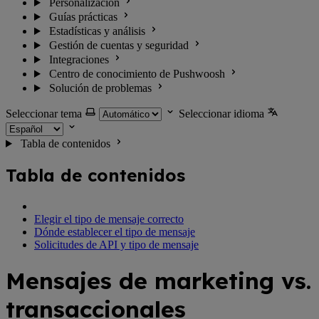
Personalización
Guías prácticas
Estadísticas y análisis
Gestión de cuentas y seguridad
Integraciones
Centro de conocimiento de Pushwoosh
Solución de problemas
Seleccionar tema
Seleccionar idioma
Tabla de contenidos
Tabla de contenidos
Elegir el tipo de mensaje correcto
Dónde establecer el tipo de mensaje
Solicitudes de API y tipo de mensaje
Mensajes de marketing vs.
transaccionales