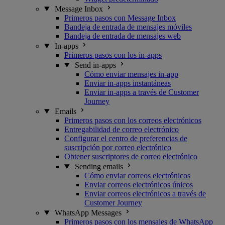
Message Inbox
Primeros pasos con Message Inbox
Bandeja de entrada de mensajes móviles
Bandeja de entrada de mensajes web
In-apps
Primeros pasos con los in-apps
Send in-apps
Cómo enviar mensajes in-app
Enviar in-apps instantáneas
Enviar in-apps a través de Customer
Journey
Emails
Primeros pasos con los correos electrónicos
Entregabilidad de correo electrónico
Configurar el centro de preferencias de
suscripción por correo electrónico
Obtener suscriptores de correo electrónico
Sending emails
Cómo enviar correos electrónicos
Enviar correos electrónicos únicos
Enviar correos electrónicos a través de
Customer Journey
WhatsApp Messages
Primeros pasos con los mensajes de WhatsApp