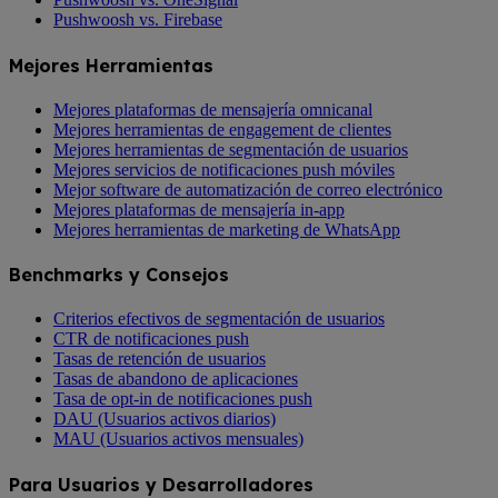
Pushwoosh vs. Firebase
Mejores Herramientas
Mejores plataformas de mensajería omnicanal
Mejores herramientas de engagement de clientes
Mejores herramientas de segmentación de usuarios
Mejores servicios de notificaciones push móviles
Mejor software de automatización de correo electrónico
Mejores plataformas de mensajería in-app
Mejores herramientas de marketing de WhatsApp
Benchmarks y Consejos
Criterios efectivos de segmentación de usuarios
CTR de notificaciones push
Tasas de retención de usuarios
Tasas de abandono de aplicaciones
Tasa de opt-in de notificaciones push
DAU (Usuarios activos diarios)
MAU (Usuarios activos mensuales)
Para Usuarios y Desarrolladores