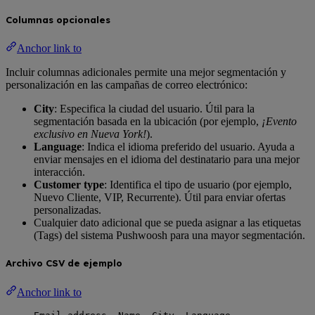
Columnas opcionales
Anchor link to
Incluir columnas adicionales permite una mejor segmentación y
personalización en las campañas de correo electrónico:
City
: Especifica la ciudad del usuario. Útil para la
segmentación basada en la ubicación (por ejemplo,
¡Evento
exclusivo en Nueva York!
).
Language
: Indica el idioma preferido del usuario. Ayuda a
enviar mensajes en el idioma del destinatario para una mejor
interacción.
Customer type
: Identifica el tipo de usuario (por ejemplo,
Nuevo Cliente, VIP, Recurrente). Útil para enviar ofertas
personalizadas.
Cualquier dato adicional que se pueda asignar a las etiquetas
(Tags) del sistema Pushwoosh para una mayor segmentación.
Archivo CSV de ejemplo
Anchor link to