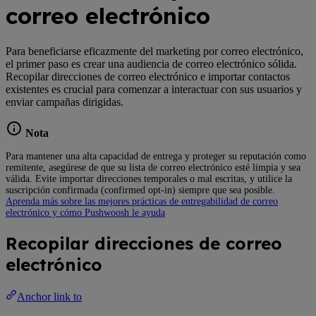
correo electrónico
Para beneficiarse eficazmente del marketing por correo electrónico,
el primer paso es crear una audiencia de correo electrónico sólida.
Recopilar direcciones de correo electrónico e importar contactos
existentes es crucial para comenzar a interactuar con sus usuarios y
enviar campañas dirigidas.
Nota
Para mantener una alta capacidad de entrega y proteger su reputación como
remitente, asegúrese de que su lista de correo electrónico esté limpia y sea
válida. Evite importar direcciones temporales o mal escritas, y utilice la
suscripción confirmada (confirmed opt-in) siempre que sea posible.
Aprenda más sobre las mejores prácticas de entregabilidad de correo
electrónico y cómo Pushwoosh le ayuda
Recopilar direcciones de correo
electrónico
Anchor link to