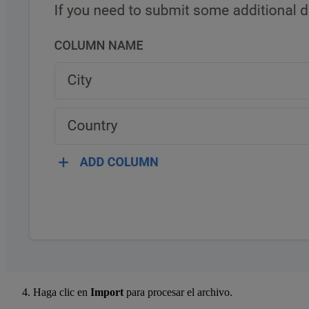
Haga clic en
Import
para procesar el archivo.