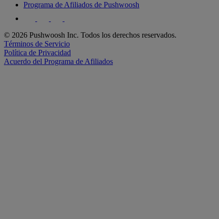
Programa de Afiliados de Pushwoosh
© 2026 Pushwoosh Inc. Todos los derechos reservados.
Términos de Servicio
Política de Privacidad
Acuerdo del Programa de Afiliados