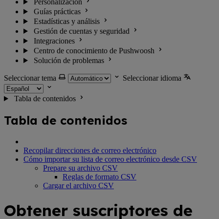
Personalización
Guías prácticas
Estadísticas y análisis
Gestión de cuentas y seguridad
Integraciones
Centro de conocimiento de Pushwoosh
Solución de problemas
Seleccionar tema
Seleccionar idioma
Tabla de contenidos
Tabla de contenidos
Recopilar direcciones de correo electrónico
Cómo importar su lista de correo electrónico desde CSV
Prepare su archivo CSV
Reglas de formato CSV
Cargar el archivo CSV
Obtener suscriptores de