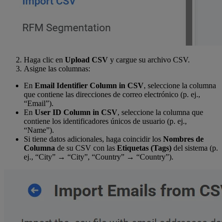
Haga clic en
Upload CSV
y cargue su archivo CSV.
Asigne las columnas:
En
Email Identifier Column in CSV
, seleccione la columna
que contiene las direcciones de correo electrónico (p. ej.,
“Email”).
En
User ID Column in CSV
, seleccione la columna que
contiene los identificadores únicos de usuario (p. ej.,
“Name”).
Si tiene datos adicionales, haga coincidir los
Nombres de
Columna
de su CSV con las
Etiquetas (Tags)
del sistema (p.
ej., “City” → “City”, “Country” → “Country”).