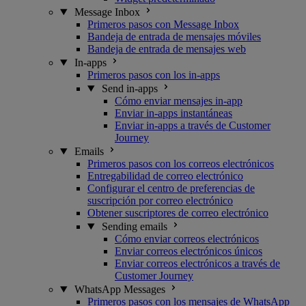
Message Inbox
Primeros pasos con Message Inbox
Bandeja de entrada de mensajes móviles
Bandeja de entrada de mensajes web
In-apps
Primeros pasos con los in-apps
Send in-apps
Cómo enviar mensajes in-app
Enviar in-apps instantáneas
Enviar in-apps a través de Customer
Journey
Emails
Primeros pasos con los correos electrónicos
Entregabilidad de correo electrónico
Configurar el centro de preferencias de
suscripción por correo electrónico
Obtener suscriptores de correo electrónico
Sending emails
Cómo enviar correos electrónicos
Enviar correos electrónicos únicos
Enviar correos electrónicos a través de
Customer Journey
WhatsApp Messages
Primeros pasos con los mensajes de WhatsApp