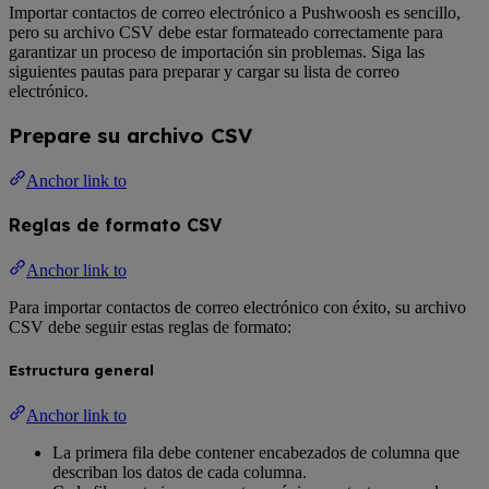
Importar contactos de correo electrónico a Pushwoosh es sencillo,
pero su archivo CSV debe estar formateado correctamente para
garantizar un proceso de importación sin problemas. Siga las
siguientes pautas para preparar y cargar su lista de correo
electrónico.
Prepare su archivo CSV
Anchor link to
Reglas de formato CSV
Anchor link to
Para importar contactos de correo electrónico con éxito, su archivo
CSV debe seguir estas reglas de formato:
Estructura general
Anchor link to
La primera fila debe contener encabezados de columna que
describan los datos de cada columna.