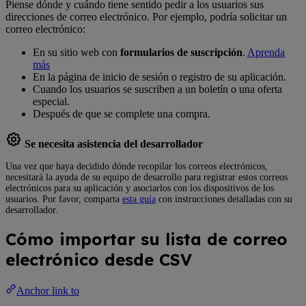
Piense dónde y cuándo tiene sentido pedir a los usuarios sus
direcciones de correo electrónico. Por ejemplo, podría solicitar un
correo electrónico:
En su sitio web con
formularios de suscripción
.
Aprenda
más
En la página de inicio de sesión o registro de su aplicación.
Cuando los usuarios se suscriben a un boletín o una oferta
especial.
Después de que se complete una compra.
Se necesita asistencia del desarrollador
Una vez que haya decidido dónde recopilar los correos electrónicos,
necesitará la ayuda de su equipo de desarrollo para registrar estos correos
electrónicos para su aplicación y asociarlos con los dispositivos de los
usuarios. Por favor, comparta
esta guía
con instrucciones detalladas con su
desarrollador.
Cómo importar su lista de correo
electrónico desde CSV
Anchor link to