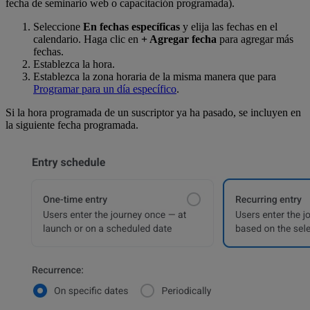
fecha de seminario web o capacitación programada).
Seleccione
En fechas específicas
y elija las fechas en el
calendario. Haga clic en
+ Agregar fecha
para agregar más
fechas.
Establezca la hora.
Establezca la zona horaria de la misma manera que para
Programar para un día específico
.
Si la hora programada de un suscriptor ya ha pasado, se incluyen en
la siguiente fecha programada.