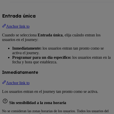
Entrada única
Anchor link to
Cuando se selecciona
Entrada única
, elija cuándo entran los
usuarios en el journey:
Inmediatamente:
los usuarios entran tan pronto como se
activa el journey.
Programar para un día específico:
los usuarios entran en la
fecha y hora que establezca.
Inmediatamente
Anchor link to
Los usuarios entran en el journey tan pronto como se activa.
Sin sensibilidad a la zona horaria
No se consideran las zonas horarias de los usuarios. Todos los usuarios del