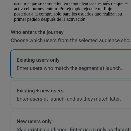
usuarios que se convierten en coincidencias después de que se
activa el journey entran. Por ejemplo, ejecute un flujo
posterior a la compra solo para los usuarios que realizan su
primer pedido después de la activación.