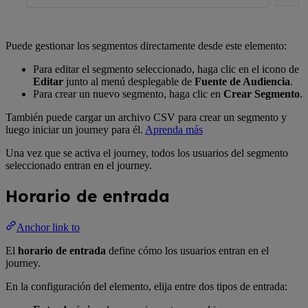
Puede gestionar los segmentos directamente desde este elemento:
Para editar el segmento seleccionado, haga clic en el icono de
Editar
junto al menú desplegable de
Fuente de Audiencia
.
Para crear un nuevo segmento, haga clic en
Crear Segmento
.
También puede cargar un archivo CSV para crear un segmento y
luego iniciar un journey para él.
Aprenda más
Una vez que se activa el journey, todos los usuarios del segmento
seleccionado entran en el journey.
Horario de entrada
Anchor link to
El
horario de entrada
define cómo los usuarios entran en el
journey.
En la configuración del elemento, elija entre dos tipos de entrada: