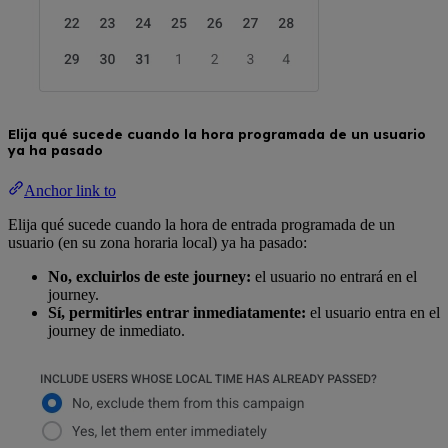
Elija qué sucede cuando la hora programada de un usuario
ya ha pasado
Anchor link to
Elija qué sucede cuando la hora de entrada programada de un
usuario (en su zona horaria local) ya ha pasado:
No, excluirlos de este journey:
el usuario no entrará en el
journey.
Sí, permitirles entrar inmediatamente:
el usuario entra en el
journey de inmediato.