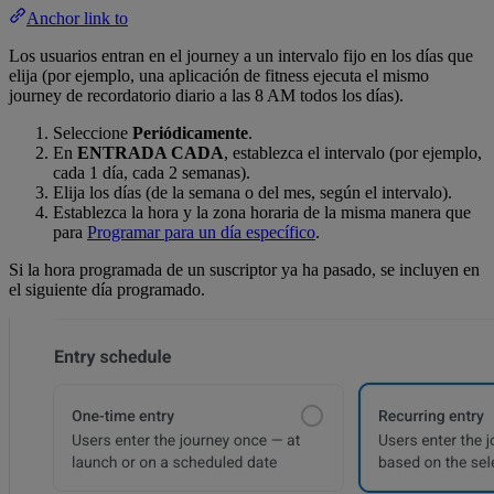
Anchor link to
Los usuarios entran en el journey a un intervalo fijo en los días que
elija (por ejemplo, una aplicación de fitness ejecuta el mismo
journey de recordatorio diario a las 8 AM todos los días).
Seleccione
Periódicamente
.
En
ENTRADA CADA
, establezca el intervalo (por ejemplo,
cada 1 día, cada 2 semanas).
Elija los días (de la semana o del mes, según el intervalo).
Establezca la hora y la zona horaria de la misma manera que
para
Programar para un día específico
.
Si la hora programada de un suscriptor ya ha pasado, se incluyen en
el siguiente día programado.