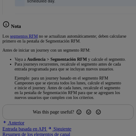
Nota
Los
segmentos RFM
no se actualizan automáticamente; deben calcularse
primero en la pestaña de Segmentación RFM.
Antes de iniciar un journey con un segmento RFM:
Vaya a
Audiencia > Segmentación RFM
y calcule el segmento.
Para journeys recurrentes, recalcule el segmento antes de cada
entrada programada para que se incluyan nuevos usuarios.
Ejemplo: para un journey basado en el segmento RFM
Campeones que se ejecuta todos los lunes, calcule el segmento
e inicie el journey. Antes de cada lunes, recalcule el segmento
en la pestaña de Segmentación RFM para que se agreguen los
nuevos usuarios que cumplen con los criterios.
Was this page useful?
Anterior
Entrada basada en API
Siguiente
Resumen de los elementos de canal