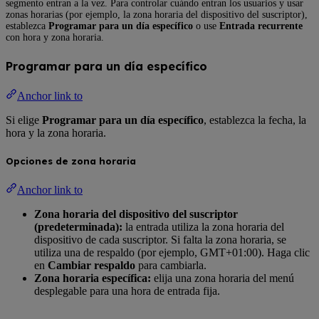
segmento entran a la vez. Para controlar cuándo entran los usuarios y usar
zonas horarias (por ejemplo, la zona horaria del dispositivo del suscriptor),
establezca
Programar para un día específico
o use
Entrada recurrente
con hora y zona horaria.
Programar para un día específico
Anchor link to
Si elige
Programar para un día específico
, establezca la fecha, la
hora y la zona horaria.
Opciones de zona horaria
Anchor link to
Zona horaria del dispositivo del suscriptor
(predeterminada):
la entrada utiliza la zona horaria del
dispositivo de cada suscriptor. Si falta la zona horaria, se
utiliza una de respaldo (por ejemplo, GMT+01:00). Haga clic
en
Cambiar respaldo
para cambiarla.
Zona horaria específica:
elija una zona horaria del menú
desplegable para una hora de entrada fija.