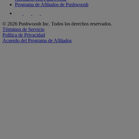
Programa de Afiliados de Pushwoosh
© 2026 Pushwoosh Inc. Todos los derechos reservados.
Términos de Servicio
Política de Privacidad
Acuerdo del Programa de Afiliados