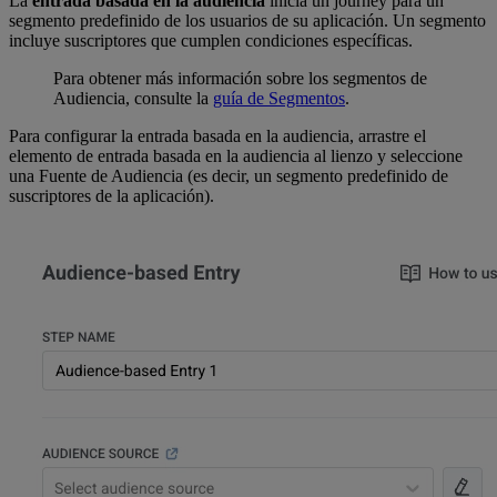
La
entrada basada en la audiencia
inicia un journey para un
segmento predefinido de los usuarios de su aplicación. Un segmento
incluye suscriptores que cumplen condiciones específicas.
Para obtener más información sobre los segmentos de
Audiencia, consulte la
guía de Segmentos
.
Para configurar la entrada basada en la audiencia, arrastre el
elemento de entrada basada en la audiencia al lienzo y seleccione
una Fuente de Audiencia (es decir, un segmento predefinido de
suscriptores de la aplicación).