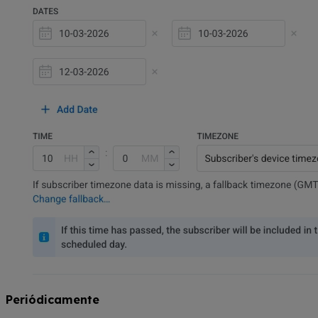
Periódicamente