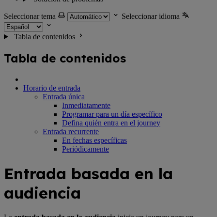
Seleccionar tema
Seleccionar idioma
Tabla de contenidos
Tabla de contenidos
Horario de entrada
Entrada única
Inmediatamente
Programar para un día específico
Defina quién entra en el journey
Entrada recurrente
En fechas específicas
Periódicamente
Entrada basada en la
audiencia