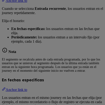
Anchor link to
Cuando se selecciona
Entrada recurrente
, los usuarios entran en el
journey repetidamente.
Elija el horario:
En fechas específicas:
los usuarios entran en las fechas que
elija.
Periódicamente:
los usuarios entran a un intervalo fijo (por
ejemplo, cada 1 día).
Nota
El segmento se recalcula antes de cada entrada programada, por lo que los
usuarios que se unieron al segmento después de la última entrada también
entran en la siguiente hora programada. Los usuarios que ya están en el
journey en el momento del siguiente inicio no vuelven a entrar.
En fechas específicas
Anchor link to
Los usuarios entran en el mismo journey en las fechas que elija (por
ejemplo, el mismo recordatorio o flujo de registro se ejecuta en cada