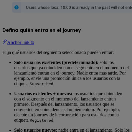
Defina quién entra en el journey
Anchor link to
Elija qué usuarios del segmento seleccionado pueden entrar:
Solo usuarios existentes (predeterminado):
solo los
usuarios que ya coinciden con el segmento en el momento del
lanzamiento entran en el journey. Nadie entra más tarde. Por
ejemplo, envíe una promoción única a los usuarios con la
etiqueta
.
Subscribed
Usuarios existentes + nuevos:
los usuarios que coinciden
con el segmento en el momento del lanzamiento entran
primero. Después del lanzamiento, los usuarios que se
convierten en coincidencias también entran. Por ejemplo,
ejecute un journey de incorporación para usuarios con la
etiqueta
.
Registered
Solo usuarios nuevos:
nadie entra en el lanzamiento. Solo los