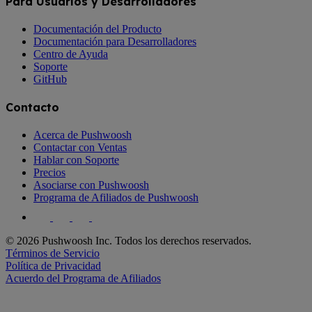
Para Usuarios y Desarrolladores
Documentación del Producto
Documentación para Desarrolladores
Centro de Ayuda
Soporte
GitHub
Contacto
Acerca de Pushwoosh
Contactar con Ventas
Hablar con Soporte
Precios
Asociarse con Pushwoosh
Programa de Afiliados de Pushwoosh
© 2026 Pushwoosh Inc. Todos los derechos reservados.
Términos de Servicio
Política de Privacidad
Acuerdo del Programa de Afiliados