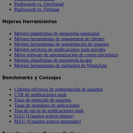
Pushwoosh vs. OneSignal
Pushwoosh vs. Firebase
Mejores Herramientas
Mejores plataformas de mensajería omnicanal
Mejores herramientas de engagement de clientes
Mejores herramientas de segmentación de usuarios
Mejores servicios de notificaciones push móviles
Mejor software de automatización de correo electrónico
Mejores plataformas de mensajería in-app
Mejores herramientas de marketing de WhatsApp
Benchmarks y Consejos
Criterios efectivos de segmentación de usuarios
CTR de notificaciones push
Tasas de retención de usuarios
Tasas de abandono de aplicaciones
Tasa de opt-in de notificaciones push
DAU (Usuarios activos diarios)
MAU (Usuarios activos mensuales)