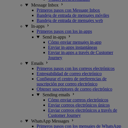
Message Inbox
Primeros pasos con Message Inbox
Bandeja de entrada de mensajes móviles
Bandeja de entrada de mensajes web
In-apps
Primeros pasos con los in-apps
Send in-apps
Cómo enviar mensajes in-app
Enviar in-apps instantáneas
Enviar in-apps a través de Customer
Journey
Emails
Primeros pasos con los correos electrónicos
Entregabilidad de correo electrónico
Configurar el centro de preferencias de
suscripción por correo electrónico
Obtener suscriptores de correo electrónico
Sending emails
Cómo enviar correos electrónicos
Enviar correos electrónicos únicos
Enviar correos electrónicos a través de
Customer Journey
WhatsApp Messages
Primeros pasos con los mensajes de WhatsApp