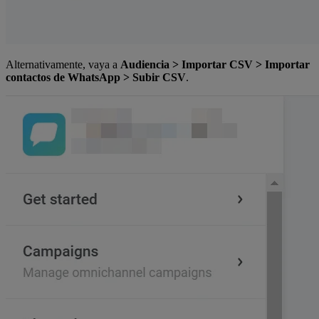
Alternativamente, vaya a
Audiencia > Importar CSV > Importar
contactos de WhatsApp > Subir CSV
.