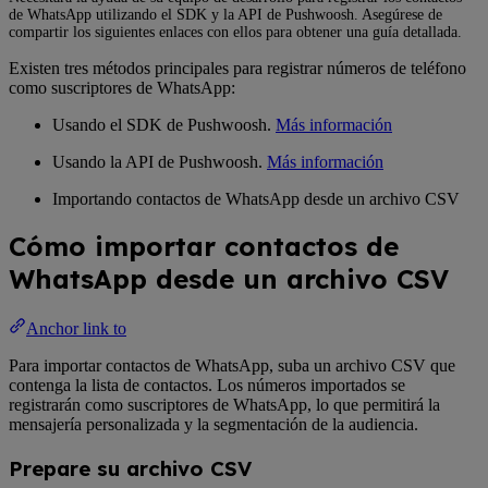
de WhatsApp utilizando el SDK y la API de Pushwoosh. Asegúrese de
compartir los siguientes enlaces con ellos para obtener una guía detallada.
Existen tres métodos principales para registrar números de teléfono
como suscriptores de WhatsApp:
Usando el SDK de Pushwoosh.
Más información
Usando la API de Pushwoosh.
Más información
Importando contactos de WhatsApp desde un archivo CSV
Cómo importar contactos de
WhatsApp desde un archivo CSV
Anchor link to
Para importar contactos de WhatsApp, suba un archivo CSV que
contenga la lista de contactos. Los números importados se
registrarán como suscriptores de WhatsApp, lo que permitirá la
mensajería personalizada y la segmentación de la audiencia.
Prepare su archivo CSV