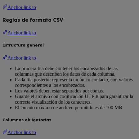
Anchor link to
Reglas de formato CSV
Anchor link to
Estructura general
Anchor link to
La primera fila debe contener los encabezados de las
columnas que describen los datos de cada columna.
Cada fila posterior representa un único contacto, con valores
correspondientes a los encabezados.
Los valores deben estar separados por comas.
Guarde el archivo con codificación UTF-8 para garantizar la
correcta visualización de los caracteres.
El tamaño máximo de archivo permitido es de 100 MB.
Columnas obligatorias
Anchor link to