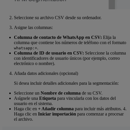
Seleccione su archivo CSV desde su ordenador.
Asigne las columnas:
Columna de contacto de WhatsApp en CSV:
Elija la
columna que contiene los números de teléfono con el formato
.
whatsapp:+
Columna de ID de usuario en CSV:
Seleccione la columna
con identificadores de usuario únicos (por ejemplo, correo
electrónico o nombre).
Añada datos adicionales (opcional)
Si desea incluir detalles adicionales para la segmentación:
Seleccione un
Nombre de columna
de su CSV.
Asígnele una
Etiqueta
para vincularla con los datos del
usuario en el sistema.
Haga clic en
+ Añadir columna
para incluir más atributos. 4.
Haga clic en
Iniciar importación
para comenzar a procesar
el archivo.