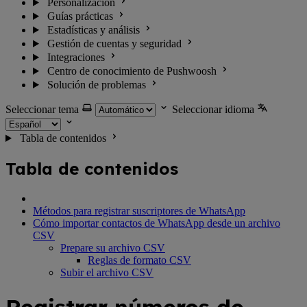
Personalización
Guías prácticas
Estadísticas y análisis
Gestión de cuentas y seguridad
Integraciones
Centro de conocimiento de Pushwoosh
Solución de problemas
Seleccionar tema
Seleccionar idioma
Tabla de contenidos
Tabla de contenidos
Métodos para registrar suscriptores de WhatsApp
Cómo importar contactos de WhatsApp desde un archivo
CSV
Prepare su archivo CSV
Reglas de formato CSV
Subir el archivo CSV