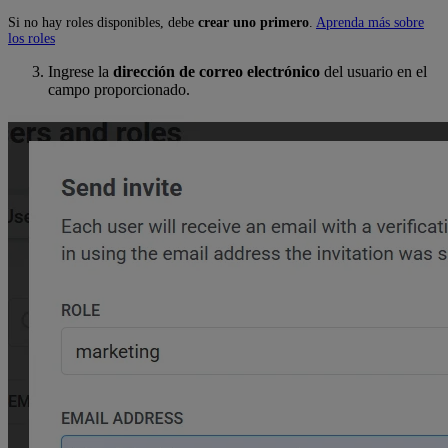
Si no hay roles disponibles, debe
crear uno primero
.
Aprenda más sobre
los roles
Ingrese la
dirección de correo electrónico
del usuario en el
campo proporcionado.