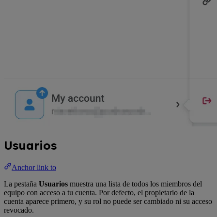
Usuarios
Anchor link to
La pestaña
Usuarios
muestra una lista de todos los miembros del
equipo con acceso a tu cuenta. Por defecto, el propietario de la
cuenta aparece primero, y su rol no puede ser cambiado ni su acceso
revocado.