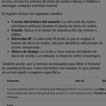
acceso, revisar los intentos de inicio de sesión exitosos o fallidos e
investigar cualquier actividad inusual.
El registro incluye los siguientes detalles:
Correo electrónico del usuario
: La dirección de correo
electrónico utilizada durante el intento de inicio de sesión.
Estado
: Indica si el intento de autenticación fue exitoso o
fallido.
Dirección IP
: La dirección IP desde la que se originó el
intento de inicio de sesión, útil para identificar ubicaciones de
acceso inesperadas.
Marca de tiempo
: La fecha y hora exactas del intento de
inicio de sesión. Las entradas se listan en orden cronológico.
También puede usar la función de búsqueda para filtrar el historial
de autenticación por correo electrónico del usuario, lo que permite
un acceso rápido a registros específicos.