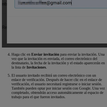
Haga clic en
Enviar invitación
para enviar la invitación. Una
vez que la invitación es enviada, el correo electrónico del
destinatario, la fecha de la invitación y el estado aparecerán en
la lista de
Invitaciones
.
El usuario invitado recibirá un correo electrónico con un
enlace de verificación. Después de hacer clic en el enlace de
verificación, el usuario necesitará registrarse o iniciar sesión.
También pueden optar por iniciar sesión con Google. Una vez
completado, obtendrán acceso automáticamente al espacio de
trabajo para el que fueron invitados.