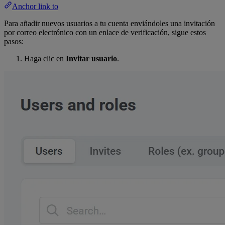
Anchor link to
Para añadir nuevos usuarios a tu cuenta enviándoles una invitación
por correo electrónico con un enlace de verificación, sigue estos
pasos:
Haga clic en
Invitar usuario
.