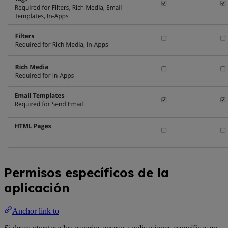
Permisos específicos de la
aplicación
Anchor link to