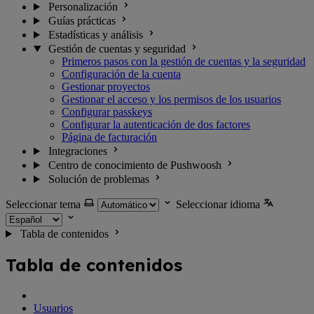
Personalización
Guías prácticas
Estadísticas y análisis
Gestión de cuentas y seguridad
Primeros pasos con la gestión de cuentas y la seguridad
Configuración de la cuenta
Gestionar proyectos
Gestionar el acceso y los permisos de los usuarios
Configurar passkeys
Configurar la autenticación de dos factores
Página de facturación
Integraciones
Centro de conocimiento de Pushwoosh
Solución de problemas
Seleccionar tema
Seleccionar idioma
Tabla de contenidos
Tabla de contenidos
Usuarios