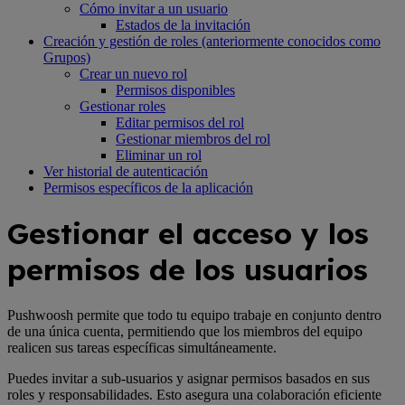
Cómo invitar a un usuario
Estados de la invitación
Creación y gestión de roles (anteriormente conocidos como
Grupos)
Crear un nuevo rol
Permisos disponibles
Gestionar roles
Editar permisos del rol
Gestionar miembros del rol
Eliminar un rol
Ver historial de autenticación
Permisos específicos de la aplicación
Gestionar el acceso y los
permisos de los usuarios
Pushwoosh permite que todo tu equipo trabaje en conjunto dentro
de una única cuenta, permitiendo que los miembros del equipo
realicen sus tareas específicas simultáneamente.
Puedes invitar a sub-usuarios y asignar permisos basados en sus
roles y responsabilidades. Esto asegura una colaboración eficiente