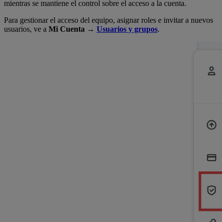
mientras se mantiene el control sobre el acceso a la cuenta.
Para gestionar el acceso del equipo, asignar roles e invitar a nuevos
usuarios, ve a
Mi Cuenta →
Usuarios y grupos
.