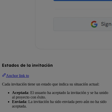
Estados de la invitación
Anchor link to
Cada invitación tiene un estado que indica su situación actual:
Aceptada
: El usuario ha aceptado la invitación y se ha unido
al proyecto con éxito.
Enviada
: La invitación ha sido enviada pero aún no ha sido
aceptada.