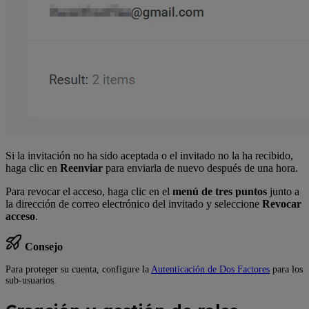
Si la invitación no ha sido aceptada o el invitado no la ha recibido,
haga clic en
Reenviar
para enviarla de nuevo después de una hora.
Para revocar el acceso, haga clic en el
menú de tres puntos
junto a
la dirección de correo electrónico del invitado y seleccione
Revocar
acceso
.
Consejo
Para proteger su cuenta, configure la
Autenticación de Dos Factores
para los
sub-usuarios.