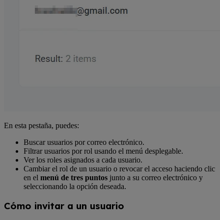
En esta pestaña, puedes:
Buscar usuarios por correo electrónico.
Filtrar usuarios por rol usando el menú desplegable.
Ver los roles asignados a cada usuario.
Cambiar el rol de un usuario o revocar el acceso haciendo clic
en el
menú de tres puntos
junto a su correo electrónico y
seleccionando la opción deseada.
Cómo invitar a un usuario