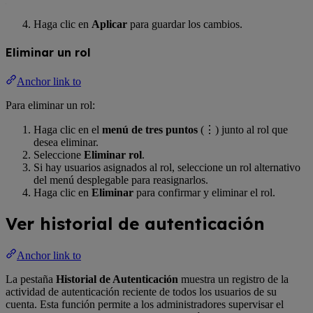
Haga clic en
Aplicar
para guardar los cambios.
Eliminar un rol
Anchor link to
Para eliminar un rol:
Haga clic en el
menú de tres puntos
(⋮) junto al rol que
desea eliminar.
Seleccione
Eliminar rol
.
Si hay usuarios asignados al rol, seleccione un rol alternativo
del menú desplegable para reasignarlos.
Haga clic en
Eliminar
para confirmar y eliminar el rol.
Ver historial de autenticación
Anchor link to
La pestaña
Historial de Autenticación
muestra un registro de la
actividad de autenticación reciente de todos los usuarios de su
cuenta. Esta función permite a los administradores supervisar el