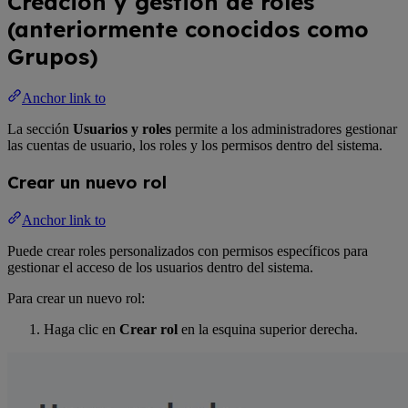
Creación y gestión de roles
(anteriormente conocidos como
Grupos)
Anchor link to
La sección
Usuarios y roles
permite a los administradores gestionar
las cuentas de usuario, los roles y los permisos dentro del sistema.
Crear un nuevo rol
Anchor link to
Puede crear roles personalizados con permisos específicos para
gestionar el acceso de los usuarios dentro del sistema.
Para crear un nuevo rol:
Haga clic en
Crear rol
en la esquina superior derecha.