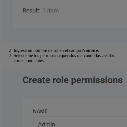
Ingrese un nombre de rol en el campo
Nombre
.
Seleccione los permisos requeridos marcando las casillas
correspondientes.