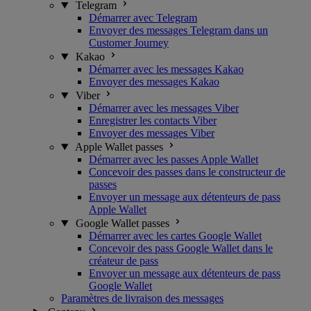
Telegram
Démarrer avec Telegram
Envoyer des messages Telegram dans un
Customer Journey
Kakao
Démarrer avec les messages Kakao
Envoyer des messages Kakao
Viber
Démarrer avec les messages Viber
Enregistrer les contacts Viber
Envoyer des messages Viber
Apple Wallet passes
Démarrer avec les passes Apple Wallet
Concevoir des passes dans le constructeur de
passes
Envoyer un message aux détenteurs de pass
Apple Wallet
Google Wallet passes
Démarrer avec les cartes Google Wallet
Concevoir des pass Google Wallet dans le
créateur de pass
Envoyer un message aux détenteurs de pass
Google Wallet
Paramètres de livraison des messages