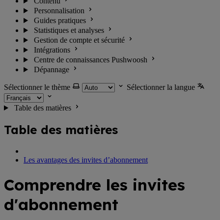
Contenu
Personnalisation
Guides pratiques
Statistiques et analyses
Gestion de compte et sécurité
Intégrations
Centre de connaissances Pushwoosh
Dépannage
Sélectionner le thème
Sélectionner la langue
Table des matières
Table des matières
Les avantages des invites d’abonnement
Comprendre les invites
d'abonnement