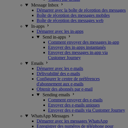
Message Inbox
Démarrer avec la boîte de réception des messages
Boîte de réception des messages mobiles
Boîte de réception des messages web
In-apps
Démarrer avec les in-apps
Send in-apps
Comment envoyer des messages in-app
Envoyer des in-apps instantanés
Envoyer des messages in-app via
Customer Journey
Emails
Démarrer avec les e-mails
Délivrabilité des e-mails
Configurer le centre de préférences
d'abonnement aux e-mails
Obtenir des abonnés par e-mail
Sending emails
Comment envoyer des e-mails
Envoyer des e-mails uniques
Envoyer des e-mails via Customer Journey
WhatsApp Messages
Démarrer avec les messages WhatsApp
Enregistrer des numéros de téléphone pour