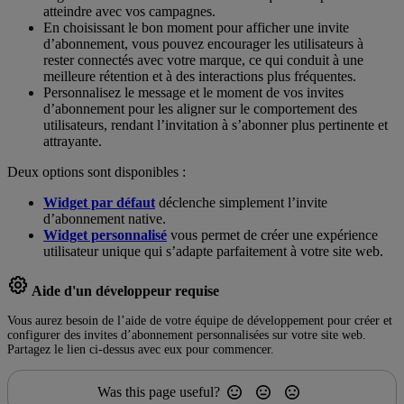
atteindre avec vos campagnes.
En choisissant le bon moment pour afficher une invite
d’abonnement, vous pouvez encourager les utilisateurs à
rester connectés avec votre marque, ce qui conduit à une
meilleure rétention et à des interactions plus fréquentes.
Personnalisez le message et le moment de vos invites
d’abonnement pour les aligner sur le comportement des
utilisateurs, rendant l’invitation à s’abonner plus pertinente et
attrayante.
Deux options sont disponibles :
Widget par défaut
déclenche simplement l’invite
d’abonnement native.
Widget personnalisé
vous permet de créer une expérience
utilisateur unique qui s’adapte parfaitement à votre site web.
Aide d'un développeur requise
Vous aurez besoin de l’aide de votre équipe de développement pour créer et
configurer des invites d’abonnement personnalisées sur votre site web.
Partagez le lien ci-dessus avec eux pour commencer.
Was this page useful?