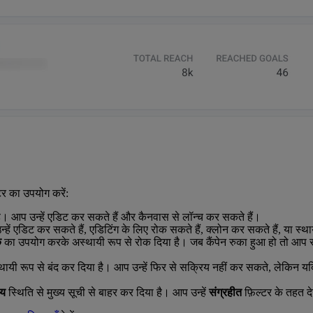
टर का उपयोग करें:
 है। आप उन्हें एडिट कर सकते हैं और कैनवास से लॉन्च कर सकते हैं।
उन्हें एडिट कर सकते हैं, एडिटिंग के लिए रोक सकते हैं, क्लोन कर सकते हैं, या स्थ
ं
का उपयोग करके अस्थायी रूप से रोक दिया है। जब कैंपेन रुका हुआ हो तो आप सेटि
यी रूप से बंद कर दिया है। आप उन्हें फिर से सक्रिय नहीं कर सकते, लेकिन यदि
िय
स्थिति से मुख्य सूची से बाहर कर दिया है। आप उन्हें
संग्रहीत
फ़िल्टर के तहत द