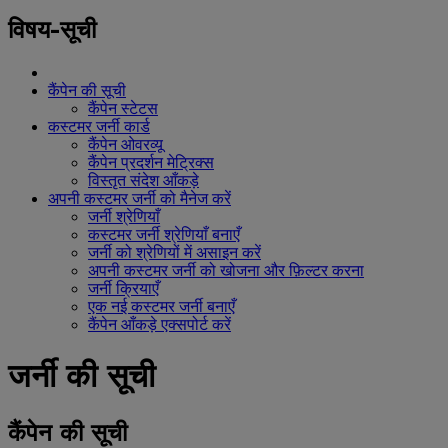
विषय-सूची
कैंपेन की सूची
कैंपेन स्टेटस
कस्टमर जर्नी कार्ड
कैंपेन ओवरव्यू
कैंपेन प्रदर्शन मेट्रिक्स
विस्तृत संदेश आँकड़े
अपनी कस्टमर जर्नी को मैनेज करें
जर्नी श्रेणियाँ
कस्टमर जर्नी श्रेणियाँ बनाएँ
जर्नी को श्रेणियों में असाइन करें
अपनी कस्टमर जर्नी को खोजना और फ़िल्टर करना
जर्नी क्रियाएँ
एक नई कस्टमर जर्नी बनाएँ
कैंपेन आँकड़े एक्सपोर्ट करें
जर्नी की सूची
कैंपेन की सूची