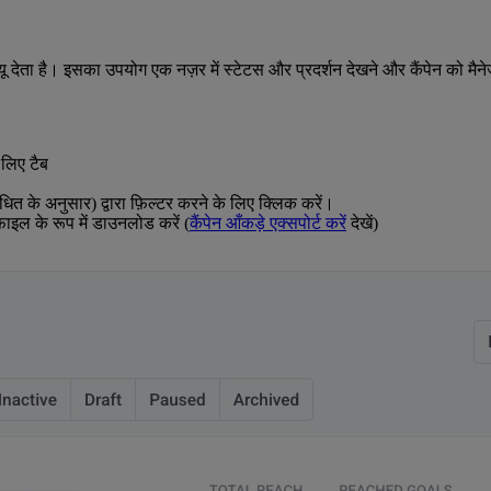
 देता है। इसका उपयोग एक नज़र में स्टेटस और प्रदर्शन देखने और कैंपेन को मैन
 लिए टैब
ोधित के अनुसार) द्वारा फ़िल्टर करने के लिए क्लिक करें।
ाइल के रूप में डाउनलोड करें (
कैंपेन आँकड़े एक्सपोर्ट करें
देखें)