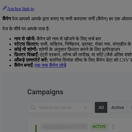
Anchor link to
कैंपेन
पेज आपको आपके द्वारा बनाए गए सभी कस्टमर जर्नी (कैंपेन) का एक ओवरव्यू
पेज के शीर्ष पर आपके पास है:
नाम से खोजें:
कैंपेन को नाम से खोजने के लिए सर्च बार
स्टेटस फ़िल्टर:
सभी, सक्रिय, निष्क्रिय, ड्राफ़्ट, रोका गया, संग्रहीत के
कोई भी श्रेणी:
श्रेणी के अनुसार फ़िल्टर करने के लिए ड्रॉपडाउन
फ़िल्टर दिखाएँ:
एंट्री प्रकार, लॉन्च की तारीख, या सॉर्ट (जैसे अंतिम संश
आँकड़े एक्सपोर्ट करें:
चयनित दिनांक सीमा के लिए कैंपेन डेटा को CSV फ़
कैंपेन बनाएँ:
एक नया कैंपेन जोड़ें