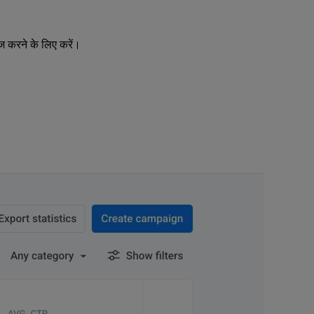
ेज करने के लिए करें।