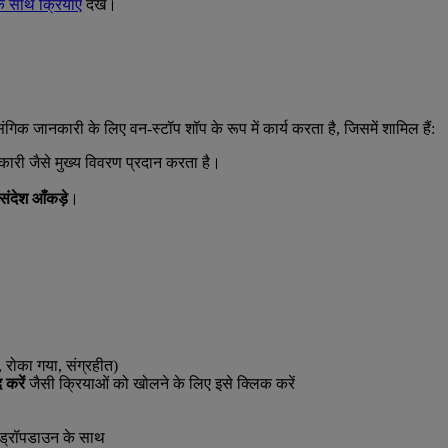
के साथ क्रियाएँ
देखें।
संगिक जानकारी के लिए वन-स्टॉप शॉप के रूप में कार्य करता है, जिसमें शामिल हैं:
कारी जैसे मुख्य विवरण प्रदान करता है।
 संदेश आँकड़े
।
, रोका गया, संग्रहीत)
 करें
जैसी क्रियाओं को खोलने के लिए इसे क्लिक करें
क ड्रॉपडाउन के साथ