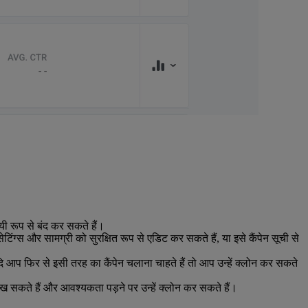
ायी रूप से बंद कर सकते हैं।
ंग्स और सामग्री को सुरक्षित रूप से एडिट कर सकते हैं, या इसे कैंपेन सूची से
 आप फिर से इसी तरह का कैंपेन चलाना चाहते हैं तो आप उन्हें क्लोन कर सकते
ेख सकते हैं और आवश्यकता पड़ने पर उन्हें क्लोन कर सकते हैं।