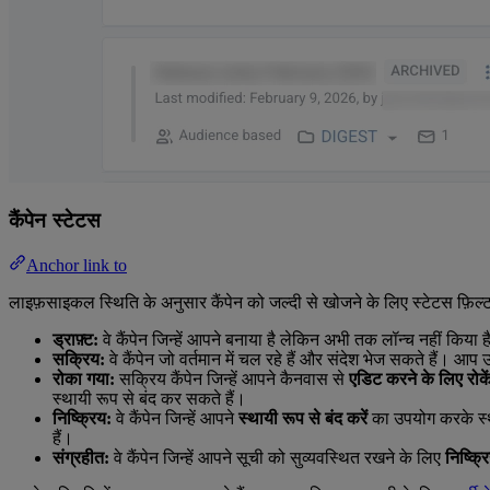
कैंपेन स्टेटस
Anchor link to
लाइफ़साइकल स्थिति के अनुसार कैंपेन को जल्दी से खोजने के लिए स्टेटस फ़िल्
ड्राफ़्ट:
वे कैंपेन जिन्हें आपने बनाया है लेकिन अभी तक लॉन्च नहीं किया
सक्रिय:
वे कैंपेन जो वर्तमान में चल रहे हैं और संदेश भेज सकते हैं। आप 
रोका गया:
सक्रिय कैंपेन जिन्हें आपने कैनवास से
एडिट करने के लिए रोके
स्थायी रूप से बंद कर सकते हैं।
निष्क्रिय:
वे कैंपेन जिन्हें आपने
स्थायी रूप से बंद करें
का उपयोग करके स्था
हैं।
संग्रहीत:
वे कैंपेन जिन्हें आपने सूची को सुव्यवस्थित रखने के लिए
निष्क्र