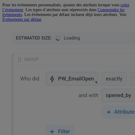
Pour les événements personnalisés, ajoutez des attributs lorsque vous
créez
l’événement
. Les types d’attributs sont répertoriés dans
Comprendre les
événements
. Les événements par défaut incluent déjà leurs attributs. Voir
Événements par défaut
.