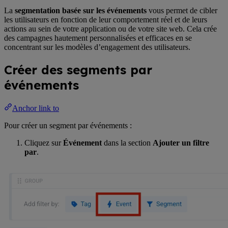
La
segmentation basée sur les événements
vous permet de cibler
les utilisateurs en fonction de leur comportement réel et de leurs
actions au sein de votre application ou de votre site web. Cela crée
des campagnes hautement personnalisées et efficaces en se
concentrant sur les modèles d’engagement des utilisateurs.
Créer des segments par
événements
Anchor link to
Pour créer un segment par événements :
Cliquez sur
Événement
dans la section
Ajouter un filtre
par
.