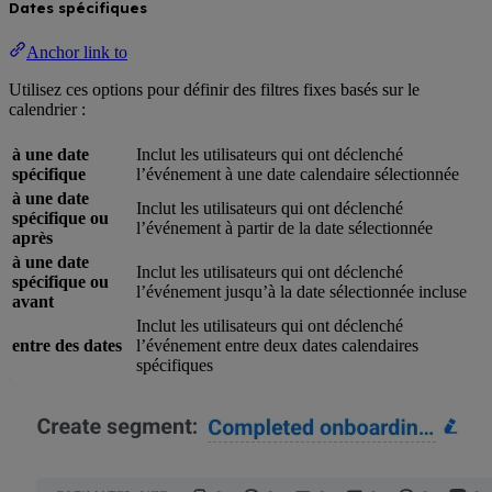
Dates spécifiques
Anchor link to
Utilisez ces options pour définir des filtres fixes basés sur le
calendrier :
à une date
Inclut les utilisateurs qui ont déclenché
spécifique
l’événement à une date calendaire sélectionnée
à une date
Inclut les utilisateurs qui ont déclenché
spécifique ou
l’événement à partir de la date sélectionnée
après
à une date
Inclut les utilisateurs qui ont déclenché
spécifique ou
l’événement jusqu’à la date sélectionnée incluse
avant
Inclut les utilisateurs qui ont déclenché
entre des dates
l’événement entre deux dates calendaires
spécifiques