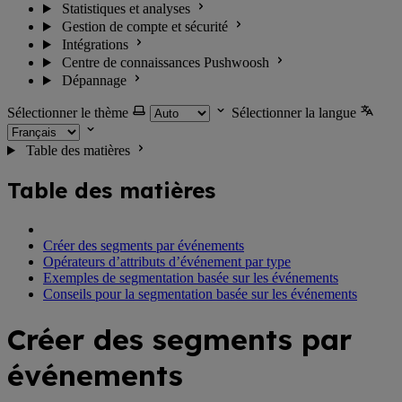
Statistiques et analyses
Gestion de compte et sécurité
Intégrations
Centre de connaissances Pushwoosh
Dépannage
Sélectionner le thème
Sélectionner la langue
Table des matières
Table des matières
Créer des segments par événements
Opérateurs d’attributs d’événement par type
Exemples de segmentation basée sur les événements
Conseils pour la segmentation basée sur les événements
Créer des segments par
événements