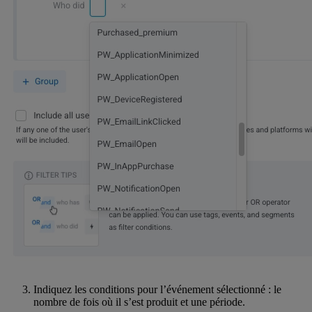
Indiquez les conditions pour l’événement sélectionné : le
nombre de fois où il s’est produit et une période.