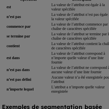
La valeur de l’attribut est égale à la
est
valeur spécifiée
La valeur de l’attribut n’est pas égale
n’est pas
la valeur spécifiée
La valeur de l’attribut commence par 
commence par
chaîne de caractères spécifiée
La valeur de l’attribut se termine par 
se termine par
chaîne de caractères spécifiée
La valeur de l’attribut contient la cha
contient
de caractères spécifiée
La valeur de l’attribut correspond à
est dans
n’importe quelle valeur d’une liste
fournie
La valeur de l’attribut ne correspond 
n’est pas dans
aucune valeur d’une liste fournie
Aucune valeur n’a été enregistrée po
n’est pas défini
l’attribut
L’attribut a n’importe quelle valeur
n’importe lequel
enregistrée
Exemples de segmentation basée