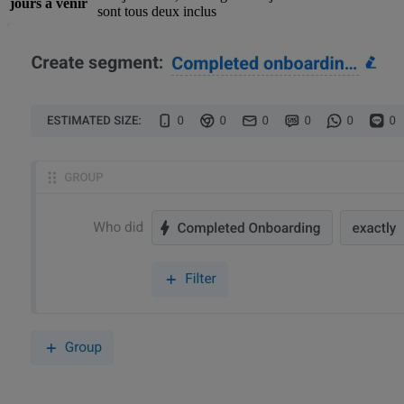
jours à venir
sont tous deux inclus