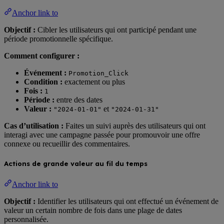
Anchor link to
Objectif :
Cibler les utilisateurs qui ont participé pendant une
période promotionnelle spécifique.
Comment configurer :
Événement :
Promotion_Click
Condition :
exactement ou plus
Fois :
1
Période :
entre des dates
Valeur :
et
"2024-01-01"
"2024-01-31"
Cas d’utilisation :
Faites un suivi auprès des utilisateurs qui ont
interagi avec une campagne passée pour promouvoir une offre
connexe ou recueillir des commentaires.
Actions de grande valeur au fil du temps
Anchor link to
Objectif :
Identifier les utilisateurs qui ont effectué un événement de
valeur un certain nombre de fois dans une plage de dates
personnalisée.