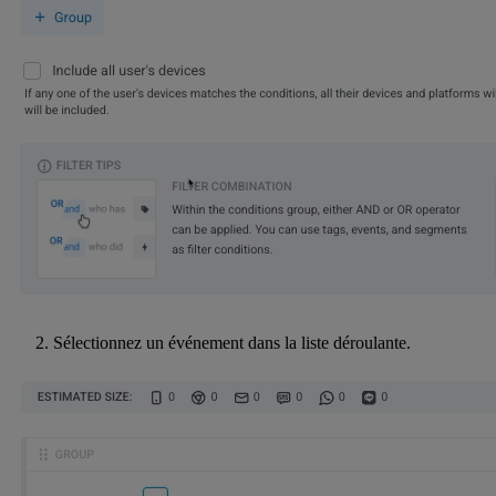
Sélectionnez un événement dans la liste déroulante.