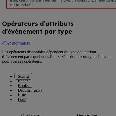
Opérateurs d’attributs
d’événement par type
Anchor link to
Les opérateurs disponibles dépendent du type de l’attribut
d’événement par lequel vous filtrez. Sélectionnez un type ci-dessous
pour voir ses opérateurs.
String
Entier
Booléen
Décimal (prix)
Liste
Date
Opérateur
Description