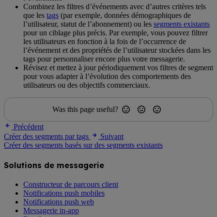
Combinez les filtres d’événements avec d’autres critères tels
que les
tags
(par exemple, données démographiques de
l’utilisateur, statut de l’abonnement) ou les
segments existants
pour un ciblage plus précis. Par exemple, vous pouvez filtrer
les utilisateurs en fonction à la fois de l’occurrence de
l’événement et des propriétés de l’utilisateur stockées dans les
tags pour personnaliser encore plus votre messagerie.
Révisez et mettez à jour périodiquement vos filtres de segment
pour vous adapter à l’évolution des comportements des
utilisateurs ou des objectifs commerciaux.
Was this page useful?
Précédent
Créer des segments par tags
Suivant
Créer des segments basés sur des segments existants
Solutions de messagerie
Constructeur de parcours client
Notifications push mobiles
Notifications push web
Messagerie in-app