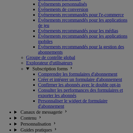
Événements personnalisés
Événements de conversion
Événements recommandés pour l'e-commerce
Événements recommandés pour les applications
de jeu
Événements recommandés pour les médias
Événements recommandés pour les applications
mobiles
Événements recommandés pour la gestion des
abonnements
Groupe de contrôle global
Explorateur d'utilisateurs
Subscription forms
Comprendre les formulaires d'abonnement
Créer et intégrer un formulaire d'abonnement
Confirmer les abonnés avec le double opt-in
Consulter les performances des formulaires et
exporter les abonnés
Personnaliser le widget de formulaire
d'abonnement
Canaux de messagerie
Contenu
Personnalisation
Guides pratiques