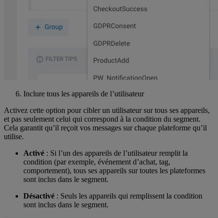
Inclure tous les appareils de l’utilisateur
Activez cette option pour cibler un utilisateur sur tous ses appareils,
et pas seulement celui qui correspond à la condition du segment.
Cela garantit qu’il reçoit vos messages sur chaque plateforme qu’il
utilise.
Activé
: Si l’un des appareils de l’utilisateur remplit la
condition (par exemple, événement d’achat, tag,
comportement), tous ses appareils sur toutes les plateformes
sont inclus dans le segment.
Désactivé
: Seuls les appareils qui remplissent la condition
sont inclus dans le segment.