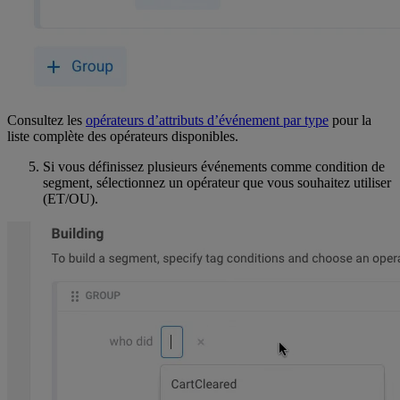
Consultez les
opérateurs d’attributs d’événement par type
pour la
liste complète des opérateurs disponibles.
Si vous définissez plusieurs événements comme condition de
segment, sélectionnez un opérateur que vous souhaitez utiliser
(ET/OU).