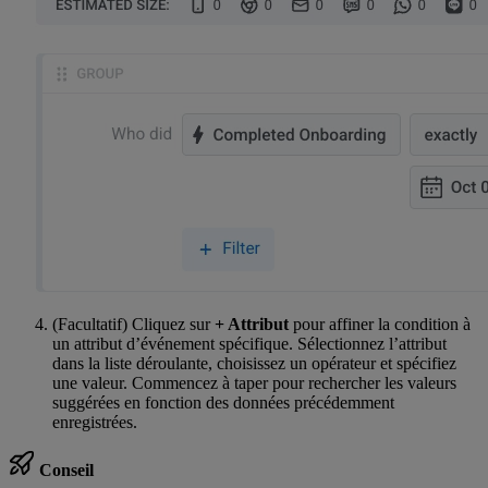
(Facultatif) Cliquez sur
+ Attribut
pour affiner la condition à
un attribut d’événement spécifique. Sélectionnez l’attribut
dans la liste déroulante, choisissez un opérateur et spécifiez
une valeur. Commencez à taper pour rechercher les valeurs
suggérées en fonction des données précédemment
enregistrées.
Conseil