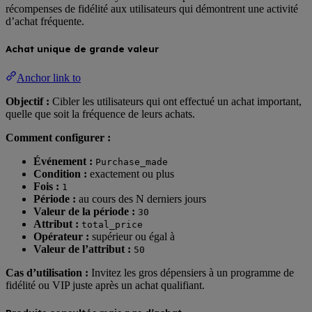
récompenses de fidélité aux utilisateurs qui démontrent une activité
d’achat fréquente.
Achat unique de grande valeur
Anchor link to
Objectif :
Cibler les utilisateurs qui ont effectué un achat important,
quelle que soit la fréquence de leurs achats.
Comment configurer :
Événement :
Purchase_made
Condition :
exactement ou plus
Fois :
1
Période :
au cours des N derniers jours
Valeur de la période :
30
Attribut :
total_price
Opérateur :
supérieur ou égal à
Valeur de l’attribut :
50
Cas d’utilisation :
Invitez les gros dépensiers à un programme de
fidélité ou VIP juste après un achat qualifiant.