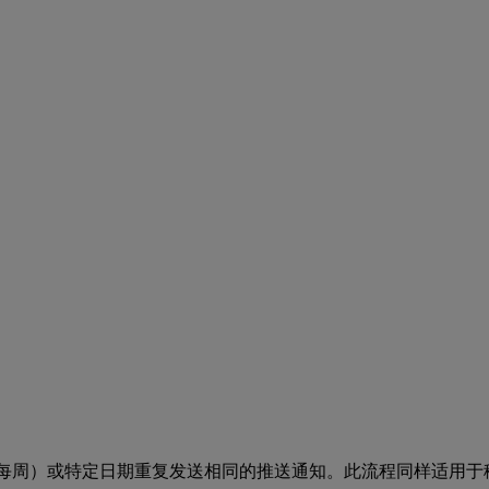
（例如每日、每周）或特定日期重复发送相同的推送通知。此流程同样适