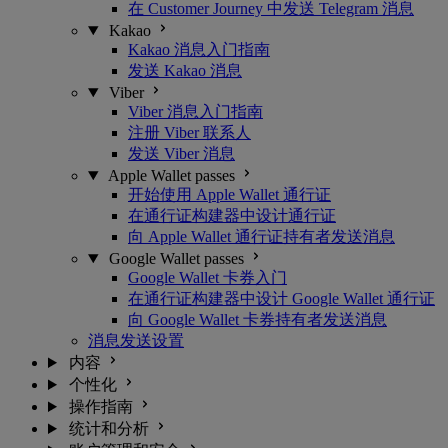
在 Customer Journey 中发送 Telegram 消息
Kakao
Kakao 消息入门指南
发送 Kakao 消息
Viber
Viber 消息入门指南
注册 Viber 联系人
发送 Viber 消息
Apple Wallet passes
开始使用 Apple Wallet 通行证
在通行证构建器中设计通行证
向 Apple Wallet 通行证持有者发送消息
Google Wallet passes
Google Wallet 卡券入门
在通行证构建器中设计 Google Wallet 通行证
向 Google Wallet 卡券持有者发送消息
消息发送设置
内容
个性化
操作指南
统计和分析