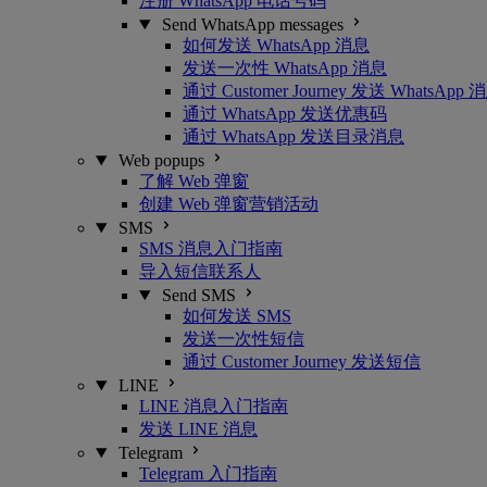
注册 WhatsApp 电话号码
Send WhatsApp messages
如何发送 WhatsApp 消息
发送一次性 WhatsApp 消息
通过 Customer Journey 发送 WhatsApp 
通过 WhatsApp 发送优惠码
通过 WhatsApp 发送目录消息
Web popups
了解 Web 弹窗
创建 Web 弹窗营销活动
SMS
SMS 消息入门指南
导入短信联系人
Send SMS
如何发送 SMS
发送一次性短信
通过 Customer Journey 发送短信
LINE
LINE 消息入门指南
发送 LINE 消息
Telegram
Telegram 入门指南