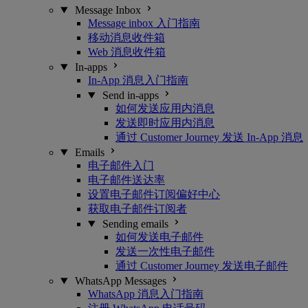
Message Inbox
Message inbox 入门指南
移动消息收件箱
Web 消息收件箱
In-apps
In-App 消息入门指南
Send in-apps
如何发送应用内消息
发送即时应用内消息
通过 Customer Journey 发送 In-App 消息
Emails
电子邮件入门
电子邮件送达率
设置电子邮件订阅偏好中心
获取电子邮件订阅者
Sending emails
如何发送电子邮件
发送一次性电子邮件
通过 Customer Journey 发送电子邮件
WhatsApp Messages
WhatsApp 消息入门指南