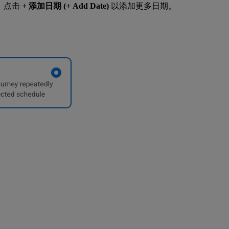
。点击
+ 添加日期 (+ Add Date)
以添加更多日期。