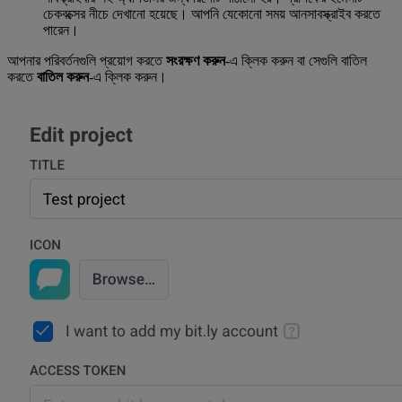
চেকবক্সের নীচে দেখানো হয়েছে। আপনি যেকোনো সময় আনসাবস্ক্রাইব করতে
পারেন।
আপনার পরিবর্তনগুলি প্রয়োগ করতে
সংরক্ষণ করুন
-এ ক্লিক করুন বা সেগুলি বাতিল
করতে
বাতিল করুন
-এ ক্লিক করুন।