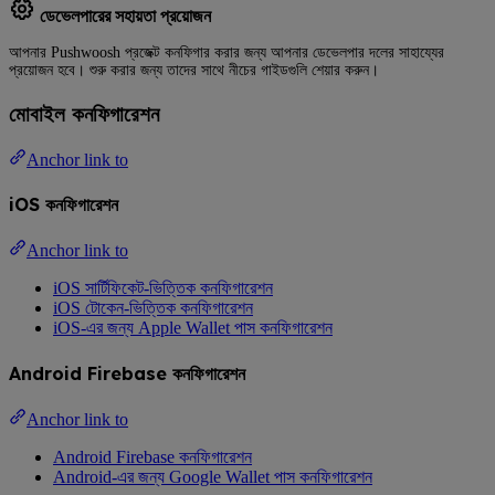
ডেভেলপারের সহায়তা প্রয়োজন
আপনার Pushwoosh প্রজেক্ট কনফিগার করার জন্য আপনার ডেভেলপার দলের সাহায্যের
প্রয়োজন হবে। শুরু করার জন্য তাদের সাথে নীচের গাইডগুলি শেয়ার করুন।
মোবাইল কনফিগারেশন
Anchor link to
iOS কনফিগারেশন
Anchor link to
iOS সার্টিফিকেট-ভিত্তিক কনফিগারেশন
iOS টোকেন-ভিত্তিক কনফিগারেশন
iOS-এর জন্য Apple Wallet পাস কনফিগারেশন
Android Firebase কনফিগারেশন
Anchor link to
Android Firebase কনফিগারেশন
Android-এর জন্য Google Wallet পাস কনফিগারেশন