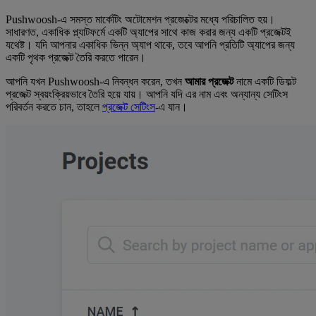
Pushwoosh-এ সমস্ত মার্কেটিং অটোমেশন প্রজেক্টের মধ্যে পরিচালিত হয়।
সাধারণত, একাধিক প্ল্যাটফর্মে একটি অ্যাপের সাথে কাজ করার জন্য একটি প্রজেক্টই
যথেষ্ট। যদি আপনার একাধিক ভিন্ন অ্যাপ থাকে, তবে আপনি প্রতিটি অ্যাপের জন্য
একটি পৃথক প্রজেক্ট তৈরি করতে পারেন।
আপনি যখন Pushwoosh-এ নিবন্ধন করেন, তখন
আমার প্রজেক্ট
নামে একটি ডিফল্ট
প্রজেক্ট স্বয়ংক্রিয়ভাবে তৈরি হয়ে যায়। আপনি যদি এর নাম এবং অন্যান্য সেটিংস
পরিবর্তন করতে চান, তাহলে
প্রজেক্ট সেটিংস
-এ যান।