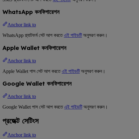
WhatsApp কনফিগারেশন
Anchor link to
WhatsApp প্ল্যাটফর্ম সেট আপ করতে
এই গাইডটি
অনুসরণ করুন।
Apple Wallet কনফিগারেশন
Anchor link to
Apple Wallet পাস সেট আপ করতে
এই গাইডটি
অনুসরণ করুন।
Google Wallet কনফিগারেশন
Anchor link to
Google Wallet পাস সেট আপ করতে
এই গাইডটি
অনুসরণ করুন।
প্রজেক্ট সেটিংস
Anchor link to