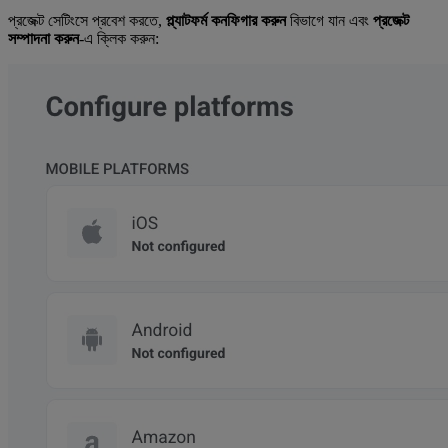
প্রজেক্ট সেটিংসে প্রবেশ করতে,
প্ল্যাটফর্ম কনফিগার করুন
বিভাগে যান এবং
প্রজেক্ট
সম্পাদনা করুন
-এ ক্লিক করুন: