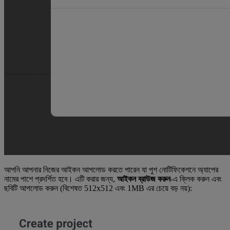
আপনি আপনার নিজের আইকন আপলোড করতে পারেন যা পুশ নোটিফিকেশনে অ্যাপের
নামের পাশে প্রদর্শিত হবে। এটি করার জন্য,
আইকন ব্রাউজ করুন
-এ ক্লিক করুন এবং
ছবিটি আপলোড করুন (বিশেষত 512x512 এবং 1MB এর চেয়ে বড় নয়):