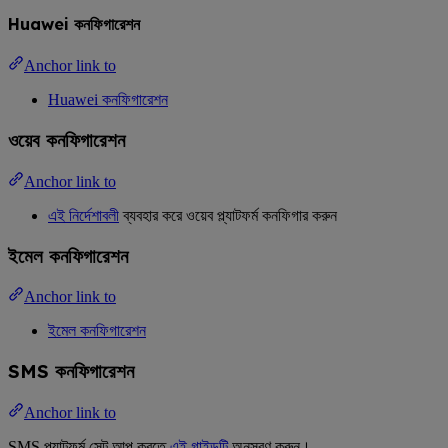
Huawei কনফিগারেশন
Anchor link to
Huawei কনফিগারেশন
ওয়েব কনফিগারেশন
Anchor link to
এই নির্দেশাবলী
ব্যবহার করে ওয়েব প্ল্যাটফর্ম কনফিগার করুন
ইমেল কনফিগারেশন
Anchor link to
ইমেল কনফিগারেশন
SMS কনফিগারেশন
Anchor link to
SMS প্ল্যাটফর্ম সেট আপ করতে
এই গাইডটি
অনুসরণ করুন।