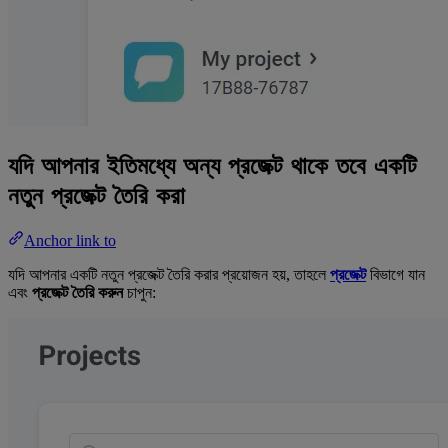
যদি আপনার ইতিমধ্যে অন্য প্রজেক্ট থাকে তবে একটি
নতুন প্রজেক্ট তৈরি করা
Anchor link to
যদি আপনার একটি নতুন প্রজেক্ট তৈরি করার প্রয়োজন হয়, তাহলে
প্রজেক্ট
বিভাগে যান
এবং
প্রজেক্ট তৈরি করুন
চাপুন: