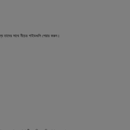
্য তাদের সাথে নীচের গাইডগুলি শেয়ার করুন।