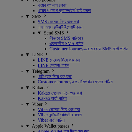
ওয়েব পপআপ বোঝা
ওয়েব পপআপ ক্যাম্পেইন তৈরি করুন
SMS
SMS মেসেজ দিয়ে শুরু করা
এসএমএস কন্ট্যাক্ট ইম্পোর্ট করুন
Send SMS
কীভাবে SMS পাঠাবেন
এককালীন SMS পাঠান
Customer Journey-এর মাধ্যমে SMS বার্তা পাঠান
LINE
LINE মেসেজ দিয়ে শুরু করা
LINE মেসেজ পাঠান
Telegram
টেলিগ্রাম দিয়ে শুরু করা
Customer Journey-তে টেলিগ্রাম মেসেজ পাঠান
Kakao
Kakao মেসেজ দিয়ে শুরু করা
Kakao বার্তা পাঠান
Viber
Viber মেসেজ দিয়ে শুরু করা
Viber কন্ট্যাক্ট রেজিস্টার করুন
Viber বার্তা পাঠান
Apple Wallet passes
Apple Wallet পাস দিয়ে শুরু করা