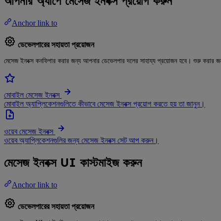
আপনার অ্যাপে মেসেজ ইনবক্স প্রয়োগ করুন
Anchor link to
ডেভেলপারের সহায়তা প্রয়োজন
মেসেজ ইনবক্স কনফিগার করার জন্য আপনার ডেভেলপার দলের সাহায্য প্রয়োজন হবে। শুরু করার জন
মোবাইল মেসেজ ইনবক্স
মোবাইল অ্যাপ্লিকেশনগুলিতে কীভাবে মেসেজ ইনবক্স প্রয়োগ করতে হয় তা জানুন।
ওয়েব মেসেজ ইনবক্স
ওয়েব অ্যাপ্লিকেশনগুলির জন্য মেসেজ ইনবক্স সেট আপ করুন।
মেসেজ ইনবক্স UI কাস্টমাইজ করুন
Anchor link to
ডেভেলপারের সহায়তা প্রয়োজন