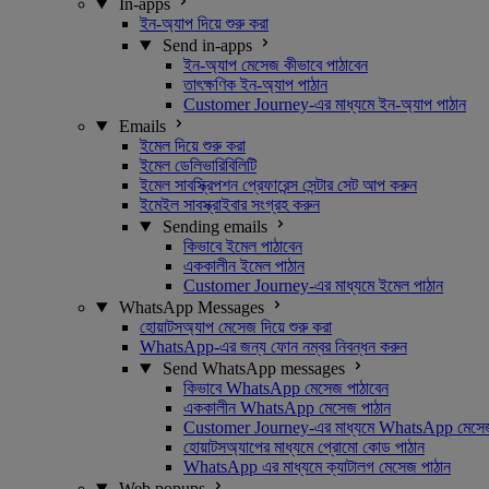
In-apps
ইন-অ্যাপ দিয়ে শুরু করা
Send in-apps
ইন-অ্যাপ মেসেজ কীভাবে পাঠাবেন
তাৎক্ষণিক ইন-অ্যাপ পাঠান
Customer Journey-এর মাধ্যমে ইন-অ্যাপ পাঠান
Emails
ইমেল দিয়ে শুরু করা
ইমেল ডেলিভারিবিলিটি
ইমেল সাবস্ক্রিপশন প্রেফারেন্স সেন্টার সেট আপ করুন
ইমেইল সাবস্ক্রাইবার সংগ্রহ করুন
Sending emails
কিভাবে ইমেল পাঠাবেন
এককালীন ইমেল পাঠান
Customer Journey-এর মাধ্যমে ইমেল পাঠান
WhatsApp Messages
হোয়াটসঅ্যাপ মেসেজ দিয়ে শুরু করা
WhatsApp-এর জন্য ফোন নম্বর নিবন্ধন করুন
Send WhatsApp messages
কিভাবে WhatsApp মেসেজ পাঠাবেন
এককালীন WhatsApp মেসেজ পাঠান
Customer Journey-এর মাধ্যমে WhatsApp মেসেজ
হোয়াটসঅ্যাপের মাধ্যমে প্রোমো কোড পাঠান
WhatsApp এর মাধ্যমে ক্যাটালগ মেসেজ পাঠান
Web popups