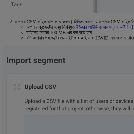
আপনার CSV ফাইল আপলোড করুন। নিশ্চিত করুন যে আপনার CSV ফাইল নিম্নল
আপনার প্রজেক্টের জন্য নিবন্ধিত
ইউজার আইডি
বা
হার্ডওয়্যার আইডি
ফাইলের আকার 100 MB-এর কম হতে হবে
যদি আপনার প্রজেক্টের জন্য ইউজার আইডি বা HWID নিবন্ধিত না থাকে, ত