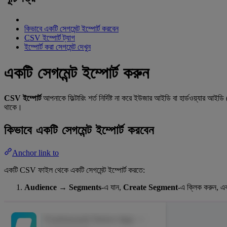
কিভাবে একটি সেগমেন্ট ইম্পোর্ট করবেন
CSV ইম্পোর্ট ট্যাগ
ইম্পোর্ট করা সেগমেন্ট দেখুন
একটি সেগমেন্ট ইম্পোর্ট করুন
CSV ইম্পোর্ট
আপনাকে ফিল্টারিং শর্ত নির্দিষ্ট না করে ইউজার আইডি বা হার্ডওয়্যার
থাকে।
কিভাবে একটি সেগমেন্ট ইম্পোর্ট করবেন
Anchor link to
একটি CSV ফাইল থেকে একটি সেগমেন্ট ইম্পোর্ট করতে:
Audience
→
Segments
-এ যান,
Create Segment
-এ ক্লিক করুন, এ