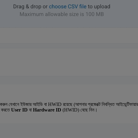
চন করুন যেখানে ইউজার আইডি বা HWID রয়েছে (আপনার প্রজেক্টে নিবন্ধিত আইডেন্টি
প করতে
User ID
বা
Hardware ID
(HWID) বেছে নিন।