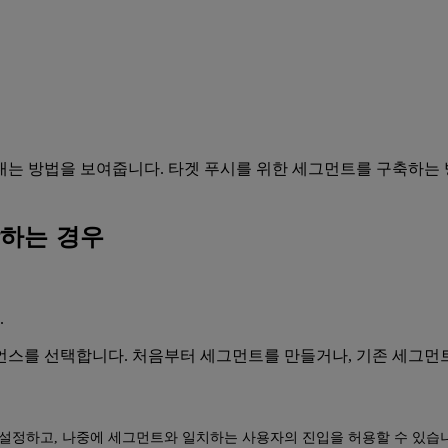
보내는 방법을 보여줍니다. 타겟 푸시를 위한 세그먼트를 구축하는
하는 경우
.
언스를 선택합니다. 처음부터 세그먼트를 만들거나, 기존 세그먼트
 설정하고, 나중에 세그먼트와 일치하는 사용자의 진입을 허용할 수 있습니