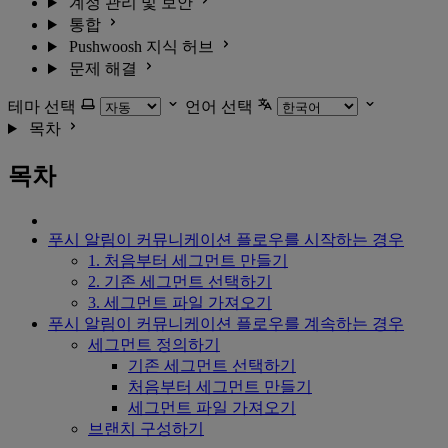
계정 관리 및 보안
통합
Pushwoosh 지식 허브
문제 해결
테마 선택
언어 선택
목차
목차
푸시 알림이 커뮤니케이션 플로우를 시작하는 경우
1. 처음부터 세그먼트 만들기
2. 기존 세그먼트 선택하기
3. 세그먼트 파일 가져오기
푸시 알림이 커뮤니케이션 플로우를 계속하는 경우
세그먼트 정의하기
기존 세그먼트 선택하기
처음부터 세그먼트 만들기
세그먼트 파일 가져오기
브랜치 구성하기