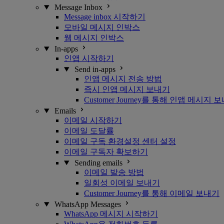
Message Inbox
Message inbox 시작하기
모바일 메시지 인박스
웹 메시지 인박스
In-apps
인앱 시작하기
Send in-apps
인앱 메시지 전송 방법
즉시 인앱 메시지 보내기
Customer Journey를 통해 인앱 메시지 
Emails
이메일 시작하기
이메일 도달률
이메일 구독 환경설정 센터 설정
이메일 구독자 확보하기
Sending emails
이메일 발송 방법
일회성 이메일 보내기
Customer Journey를 통해 이메일 보내기
WhatsApp Messages
WhatsApp 메시지 시작하기