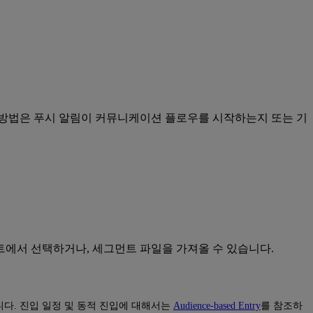
 방법은 푸시 알림이 커뮤니케이션 플로우를 시작하는지 또는 기
에서 선택하거나, 세그먼트 파일을 가져올 수 있습니다.
다. 진입 일정 및 동적 진입에 대해서는
Audience-based Entry
를 참조하