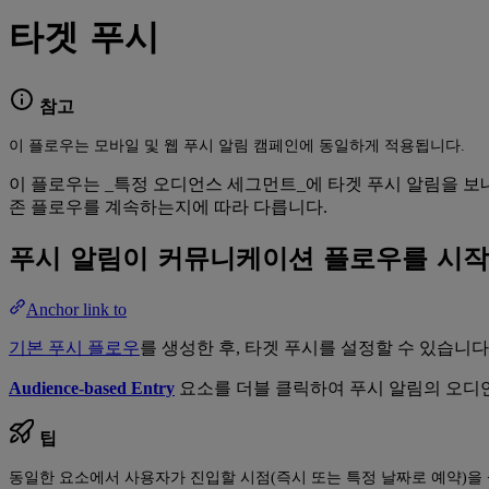
타겟 푸시
참고
이 플로우는 모바일 및 웹 푸시 알림 캠페인에 동일하게 적용됩니다.
이 플로우는 _특정 오디언스 세그먼트_에 타겟 푸시 알림을 
존 플로우를 계속하는지에 따라 다릅니다.
푸시 알림이 커뮤니케이션 플로우를 시작
Anchor link to
기본 푸시 플로우
를 생성한 후, 타겟 푸시를 설정할 수 있습니다
Audience-based Entry
요소를 더블 클릭하여 푸시 알림의 오디
팁
동일한 요소에서 사용자가 진입할 시점(즉시 또는 특정 날짜로 예약)을