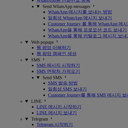
WhatsApp용 전화번호 등록
Send WhatsApp messages
WhatsApp 메시지를 보내는 방법
일회성 WhatsApp 메시지 보내기
Customer Journey 를 통해 WhatsApp
WhatsApp을 통해 프로모션 코드 보내기
WhatsApp을 통해 카탈로그 메시지 보
Web popups
웹 팝업 이해하기
웹 팝업 캠페인 생성
SMS
SMS 메시지 시작하기
SMS 연락처 가져오기
Send SMS
SMS 발송 방법
일회성 SMS 보내기
Customer Journey를 통해 SMS 메시지 
LINE
LINE 메시지 시작하기
LINE 메시지 보내기
Telegram
Telegram 시작하기