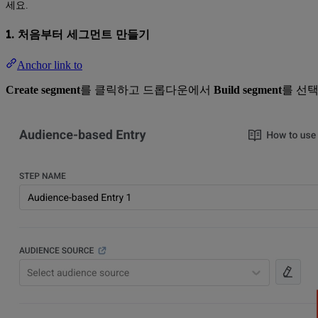
세요.
1. 처음부터 세그먼트 만들기
Anchor link to
Create segment
를 클릭하고 드롭다운에서
Build segment
를 선