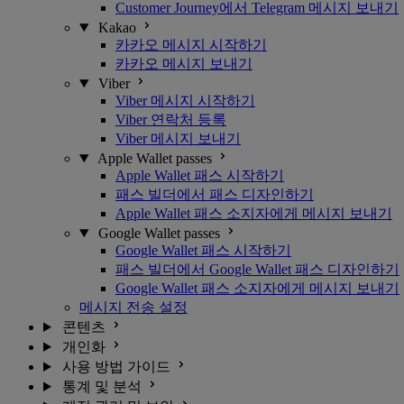
Customer Journey에서 Telegram 메시지 보내기
Kakao
카카오 메시지 시작하기
카카오 메시지 보내기
Viber
Viber 메시지 시작하기
Viber 연락처 등록
Viber 메시지 보내기
Apple Wallet passes
Apple Wallet 패스 시작하기
패스 빌더에서 패스 디자인하기
Apple Wallet 패스 소지자에게 메시지 보내기
Google Wallet passes
Google Wallet 패스 시작하기
패스 빌더에서 Google Wallet 패스 디자인하기
Google Wallet 패스 소지자에게 메시지 보내기
메시지 전송 설정
콘텐츠
개인화
사용 방법 가이드
통계 및 분석