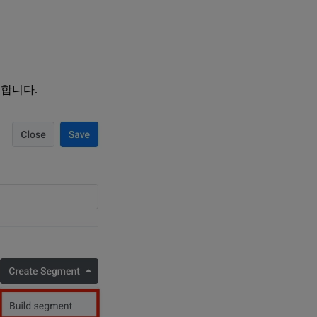
택합니다.