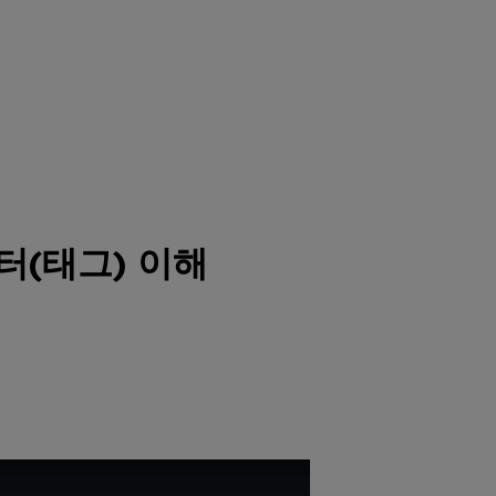
이터(태그) 이해