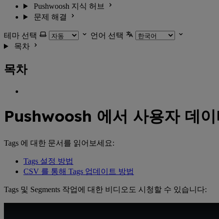
Pushwoosh 지식 허브
문제 해결
테마 선택
언어 선택
목차
목차
Pushwoosh 에서 사용자 데
Tags 에 대한 문서를 읽어보세요:
Tags 설정 방법
CSV 를 통해 Tags 업데이트 방법
Tags 및 Segments 작업에 대한 비디오도 시청할 수 있습니다:
Youtube 비디오: Tags 및 Segments 작업 방법