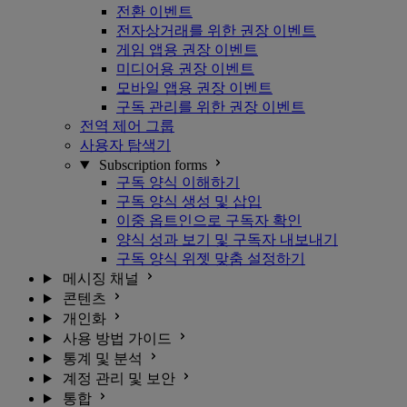
전환 이벤트
전자상거래를 위한 권장 이벤트
게임 앱용 권장 이벤트
미디어용 권장 이벤트
모바일 앱용 권장 이벤트
구독 관리를 위한 권장 이벤트
전역 제어 그룹
사용자 탐색기
Subscription forms
구독 양식 이해하기
구독 양식 생성 및 삽입
이중 옵트인으로 구독자 확인
양식 성과 보기 및 구독자 내보내기
구독 양식 위젯 맞춤 설정하기
메시징 채널
콘텐츠
개인화
사용 방법 가이드
통계 및 분석
계정 관리 및 보안
통합