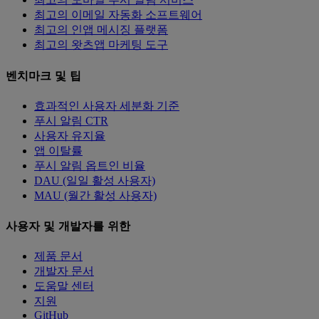
최고의 이메일 자동화 소프트웨어
최고의 인앱 메시징 플랫폼
최고의 왓츠앱 마케팅 도구
벤치마크 및 팁
효과적인 사용자 세분화 기준
푸시 알림 CTR
사용자 유지율
앱 이탈률
푸시 알림 옵트인 비율
DAU (일일 활성 사용자)
MAU (월간 활성 사용자)
사용자 및 개발자를 위한
제품 문서
개발자 문서
도움말 센터
지원
GitHub