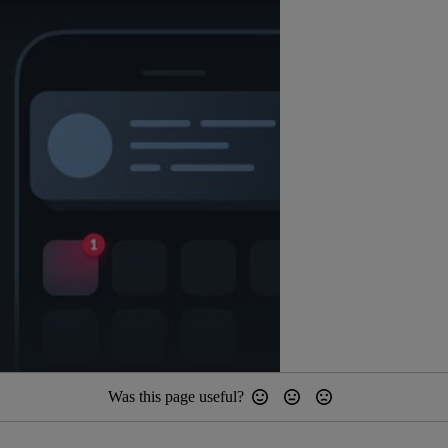
Was this page useful?