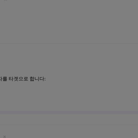
자를 타겟으로 합니다: