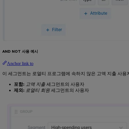
AND NOT 사용 예시
Anchor link to
이 세그먼트는 로열티 프로그램에 속하지 않은 고액 지출 사용
포함:
고액 지출
세그먼트의 사용자
제외:
로열티 회원
세그먼트의 사용자