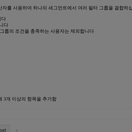
산자를 사용하여 하나의 세그먼트에서 여러 필터 그룹을 결합하
니다
합니다
째 그룹의 조건을 충족하는 사용자는 제외합니다
 3개 이상의 항목을 추가함