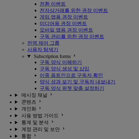
전환 이벤트
전자상거래를 위한 권장 이벤트
게임 앱용 권장 이벤트
미디어용 권장 이벤트
모바일 앱용 권장 이벤트
구독 관리를 위한 권장 이벤트
전역 제어 그룹
사용자 탐색기
Subscription forms
구독 양식 이해하기
구독 양식 생성 및 삽입
이중 옵트인으로 구독자 확인
양식 성과 보기 및 구독자 내보내기
구독 양식 위젯 맞춤 설정하기
메시징 채널
콘텐츠
개인화
사용 방법 가이드
통계 및 분석
계정 관리 및 보안
통합