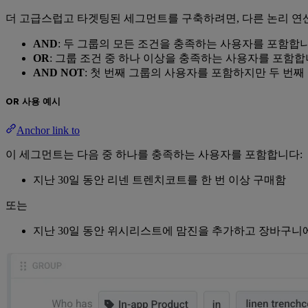
더 고급스럽고 타겟팅된 세그먼트를 구축하려면, 다른 논리 연
AND
: 두 그룹의 모든 조건을 충족하는 사용자를 포함합
OR
: 그룹 조건 중 하나 이상을 충족하는 사용자를 포함
AND NOT
: 첫 번째 그룹의 사용자를 포함하지만 두 번
OR 사용 예시
Anchor link to
이 세그먼트는 다음 중 하나를 충족하는 사용자를 포함합니다:
지난 30일 동안 리넨 트렌치코트를 한 번 이상 구매함
또는
지난 30일 동안 위시리스트에 맘진을 추가하고 장바구니에