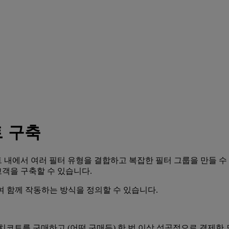
 구축
내에서 여러 필터 유형을 결합하고 복잡한 필터 그룹을 만들 수 
객을 구축할 수 있습니다.
하여 함께 작동하는 방식을 정의할 수 있습니다.
렌치코트를 구매하고 (어떤 구매든) 한 번 이상 성공적으로 결제한