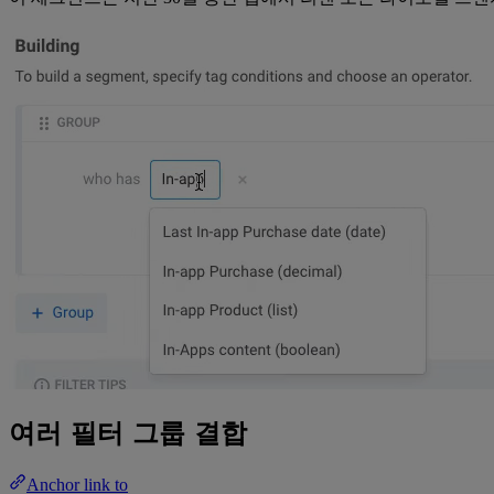
여러 필터 그룹 결합
Anchor link to