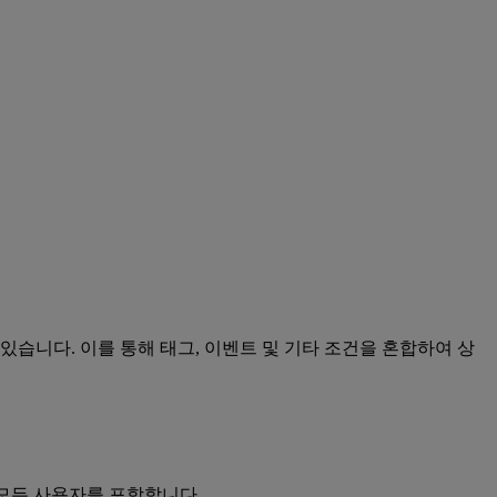
있습니다. 이를 통해 태그, 이벤트 및 기타 조건을 혼합하여 상
 모든 사용자를 포함합니다.