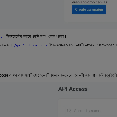
রিকোয়েস্টের জবাবে একটি অ্যাপ কোড পাবেন।
ion
ল করুন।
রিকোয়েস্টের জবাবে, আপনি আপনার Pushwoosh অ্যা
/getApplications
ccess
এ যান এবং আপনি যে টোকেনটি ব্যবহার করতে চান তা কপি করুন বা একটি নতুন তৈর