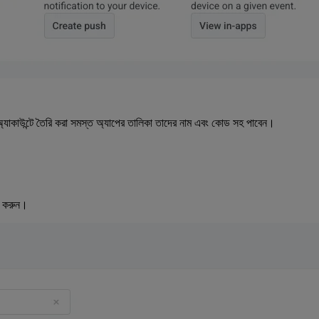
কাউন্টে তৈরি করা সমস্ত অ্যাপের তালিকা তাদের নাম এবং কোড সহ পাবেন।
ি করুন।