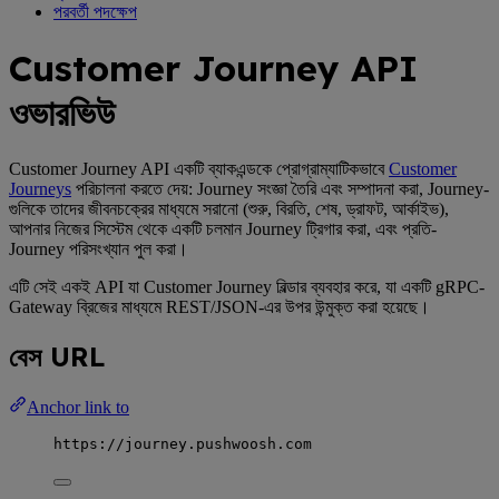
পরবর্তী পদক্ষেপ
Customer Journey API
ওভারভিউ
Customer Journey API একটি ব্যাকএন্ডকে প্রোগ্রাম্যাটিকভাবে
Customer
Journeys
পরিচালনা করতে দেয়: Journey সংজ্ঞা তৈরি এবং সম্পাদনা করা, Journey-
গুলিকে তাদের জীবনচক্রের মাধ্যমে সরানো (শুরু, বিরতি, শেষ, ড্রাফট, আর্কাইভ),
আপনার নিজের সিস্টেম থেকে একটি চলমান Journey ট্রিগার করা, এবং প্রতি-
Journey পরিসংখ্যান পুল করা।
এটি সেই একই API যা Customer Journey বিল্ডার ব্যবহার করে, যা একটি gRPC-
Gateway ব্রিজের মাধ্যমে REST/JSON-এর উপর উন্মুক্ত করা হয়েছে।
বেস URL
Anchor link to
https://journey.pushwoosh.com