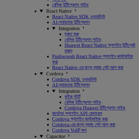
বেসিক ইন্টিগ্রেশন গাইড
React Native
React Native SDK ওভারভিউ
AI-সহায়তায় ইন্টিগ্রেশন
Integration
দ্রুত শুরু
বেসিক ইন্টিগ্রেশন গাইড
Huawei React Native প্লাগইন ইন্টিগ্রেট
করুন
Pushwoosh React Native প্লাগইন কাস্টমাইজ
করা
React Native এর জন্য ব্যাজ সেট আপ করা
Cordova
Cordova SDK ওভারভিউ
AI-সহায়তায় ইন্টিগ্রেশন
Integration
কুইক স্টার্ট
বেসিক ইন্টিগ্রেশন গাইড
Cordova Huawei ইন্টিগ্রেশন গাইড
কর্ডোভা প্লাগইন API রেফারেন্স
Cordova প্লাগইন কাস্টমাইজ করা
Cordova-এর জন্য ব্যাজ সেট আপ করা
Cordova VoIP কল
Capacitor