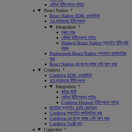
বেসিক ইন্টিগ্রেশন গাইড
React Native
React Native SDK ওভারভিউ
AI-সহায়তায় ইন্টিগ্রেশন
Integration
দ্রুত শুরু
বেসিক ইন্টিগ্রেশন গাইড
Huawei React Native প্লাগইন ইন্টিগ্রেট
করুন
Pushwoosh React Native প্লাগইন কাস্টমাইজ
করা
React Native এর জন্য ব্যাজ সেট আপ করা
Cordova
Cordova SDK ওভারভিউ
AI-সহায়তায় ইন্টিগ্রেশন
Integration
কুইক স্টার্ট
বেসিক ইন্টিগ্রেশন গাইড
Cordova Huawei ইন্টিগ্রেশন গাইড
কর্ডোভা প্লাগইন API রেফারেন্স
Cordova প্লাগইন কাস্টমাইজ করা
Cordova-এর জন্য ব্যাজ সেট আপ করা
Cordova VoIP কল
Capacitor