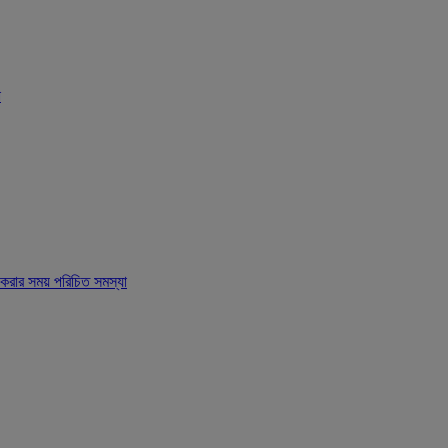
া
ার সময় পরিচিত সমস্যা