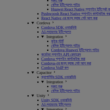
দ্রুত শুরু
বেসিক ইন্টিগ্রেশন গাইড
Huawei React Native প্লাগইন ইন্টিগ্রেট ক
Pushwoosh React Native প্লাগইন কাস্টমাইজ কর
React Native এর জন্য ব্যাজ সেট আপ করা
Cordova
Cordova SDK ওভারভিউ
AI-সহায়তায় ইন্টিগ্রেশন
Integration
কুইক স্টার্ট
বেসিক ইন্টিগ্রেশন গাইড
Cordova Huawei ইন্টিগ্রেশন গাইড
কর্ডোভা প্লাগইন API রেফারেন্স
Cordova প্লাগইন কাস্টমাইজ করা
Cordova-এর জন্য ব্যাজ সেট আপ করা
Cordova VoIP কল
Capacitor
ক্যাপাসিটর SDK ওভারভিউ
Integration
দ্রুত শুরু
বেসিক ইন্টিগ্রেশন গাইড
Unity
Unity SDK ওভারভিউ
AI-সহায়তায় ইন্টিগ্রেশন
Integration