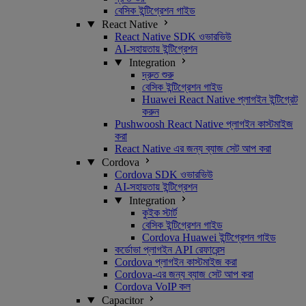
বেসিক ইন্টিগ্রেশন গাইড
React Native
React Native SDK ওভারভিউ
AI-সহায়তায় ইন্টিগ্রেশন
Integration
দ্রুত শুরু
বেসিক ইন্টিগ্রেশন গাইড
Huawei React Native প্লাগইন ইন্টিগ্রেট
করুন
Pushwoosh React Native প্লাগইন কাস্টমাইজ
করা
React Native এর জন্য ব্যাজ সেট আপ করা
Cordova
Cordova SDK ওভারভিউ
AI-সহায়তায় ইন্টিগ্রেশন
Integration
কুইক স্টার্ট
বেসিক ইন্টিগ্রেশন গাইড
Cordova Huawei ইন্টিগ্রেশন গাইড
কর্ডোভা প্লাগইন API রেফারেন্স
Cordova প্লাগইন কাস্টমাইজ করা
Cordova-এর জন্য ব্যাজ সেট আপ করা
Cordova VoIP কল
Capacitor