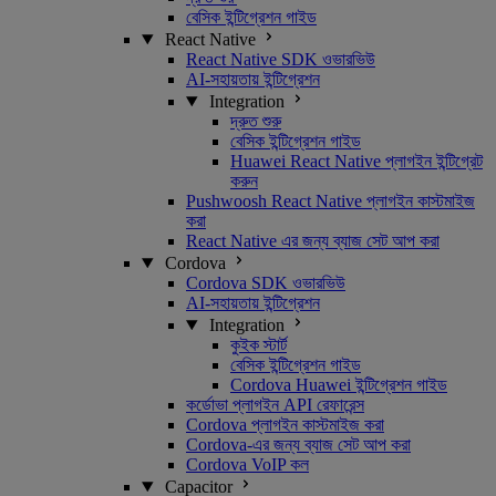
বেসিক ইন্টিগ্রেশন গাইড
React Native
React Native SDK ওভারভিউ
AI-সহায়তায় ইন্টিগ্রেশন
Integration
দ্রুত শুরু
বেসিক ইন্টিগ্রেশন গাইড
Huawei React Native প্লাগইন ইন্টিগ্রেট
করুন
Pushwoosh React Native প্লাগইন কাস্টমাইজ
করা
React Native এর জন্য ব্যাজ সেট আপ করা
Cordova
Cordova SDK ওভারভিউ
AI-সহায়তায় ইন্টিগ্রেশন
Integration
কুইক স্টার্ট
বেসিক ইন্টিগ্রেশন গাইড
Cordova Huawei ইন্টিগ্রেশন গাইড
কর্ডোভা প্লাগইন API রেফারেন্স
Cordova প্লাগইন কাস্টমাইজ করা
Cordova-এর জন্য ব্যাজ সেট আপ করা
Cordova VoIP কল
Capacitor