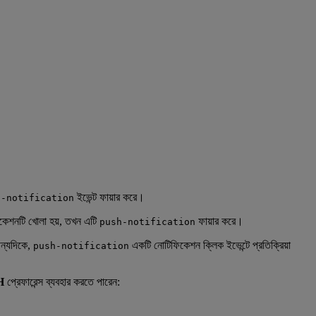
ইভেন্ট ফায়ার করে।
h-notification
কেশনটি খোলা হয়, তখন এটি
ফায়ার করে।
push-notification
অন্যদিকে,
একটি নোটিফিকেশন ক্লিক ইভেন্টে প্রতিক্রিয়া
push-notification
H
প্রেফারেন্স ব্যবহার করতে পারেন: