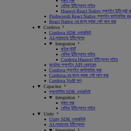
দ্রুত শুরু
বেসিক ইন্টিগ্রেশন গাইড
Huawei React Native প্লাগইন ইন্টিগ্রেট ক
Pushwoosh React Native প্লাগইন কাস্টমাইজ কর
React Native এর জন্য ব্যাজ সেট আপ করা
Cordova
Cordova SDK ওভারভিউ
AI-সহায়তায় ইন্টিগ্রেশন
Integration
কুইক স্টার্ট
বেসিক ইন্টিগ্রেশন গাইড
Cordova Huawei ইন্টিগ্রেশন গাইড
কর্ডোভা প্লাগইন API রেফারেন্স
Cordova প্লাগইন কাস্টমাইজ করা
Cordova-এর জন্য ব্যাজ সেট আপ করা
Cordova VoIP কল
Capacitor
ক্যাপাসিটর SDK ওভারভিউ
Integration
দ্রুত শুরু
বেসিক ইন্টিগ্রেশন গাইড
Unity
Unity SDK ওভারভিউ
AI-সহায়তায় ইন্টিগ্রেশন
Integration