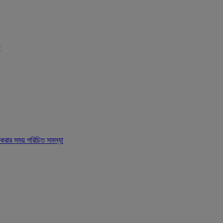
া
ার সময় পরিচিত সমস্যা