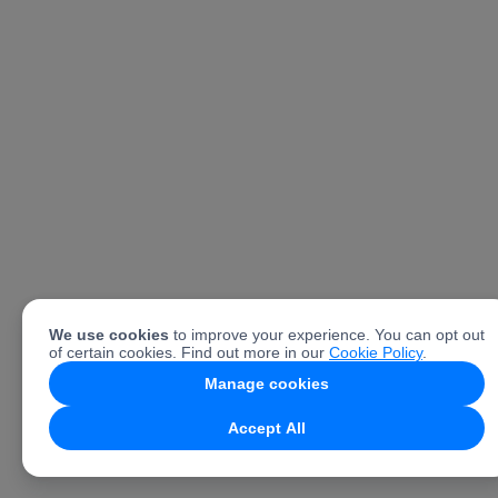
We use cookies
to improve your experience. You can opt out
of certain cookies. Find out more in our
Cookie Policy
.
Manage cookies
Accept All