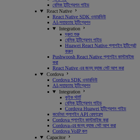
বেসিক ইন্টিগ্রেশন গাইড
React Native
React Native SDK ওভারভিউ
AI-সহায়তায় ইন্টিগ্রেশন
Integration
দ্রুত শুরু
বেসিক ইন্টিগ্রেশন গাইড
Huawei React Native প্লাগইন ইন্টিগ্রেট
করুন
Pushwoosh React Native প্লাগইন কাস্টমাইজ
করা
React Native এর জন্য ব্যাজ সেট আপ করা
Cordova
Cordova SDK ওভারভিউ
AI-সহায়তায় ইন্টিগ্রেশন
Integration
কুইক স্টার্ট
বেসিক ইন্টিগ্রেশন গাইড
Cordova Huawei ইন্টিগ্রেশন গাইড
কর্ডোভা প্লাগইন API রেফারেন্স
Cordova প্লাগইন কাস্টমাইজ করা
Cordova-এর জন্য ব্যাজ সেট আপ করা
Cordova VoIP কল
Capacitor