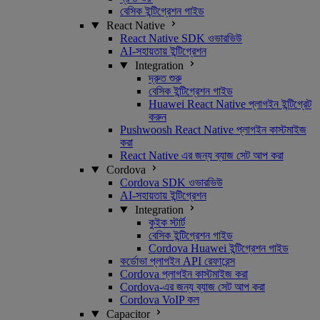
বেসিক ইন্টিগ্রেশন গাইড
React Native
React Native SDK ওভারভিউ
AI-সহায়তায় ইন্টিগ্রেশন
Integration
দ্রুত শুরু
বেসিক ইন্টিগ্রেশন গাইড
Huawei React Native প্লাগইন ইন্টিগ্রেট
করুন
Pushwoosh React Native প্লাগইন কাস্টমাইজ
করা
React Native এর জন্য ব্যাজ সেট আপ করা
Cordova
Cordova SDK ওভারভিউ
AI-সহায়তায় ইন্টিগ্রেশন
Integration
কুইক স্টার্ট
বেসিক ইন্টিগ্রেশন গাইড
Cordova Huawei ইন্টিগ্রেশন গাইড
কর্ডোভা প্লাগইন API রেফারেন্স
Cordova প্লাগইন কাস্টমাইজ করা
Cordova-এর জন্য ব্যাজ সেট আপ করা
Cordova VoIP কল
Capacitor