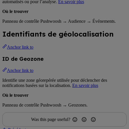
automatisés ou pour l’analyse.
En savoir plus
Où le trouver
Panneau de contrôle Pushwoosh → Audience → Événements.
Identifiants de géolocalisation
Anchor link to
ID de Geozone
Anchor link to
Identifie une zone géorepérée utilisée pour déclencher des
notifications basées sur la localisation.
En savoir plus
Où le trouver
Panneau de contrôle Pushwoosh → Geozones.
Was this page useful?