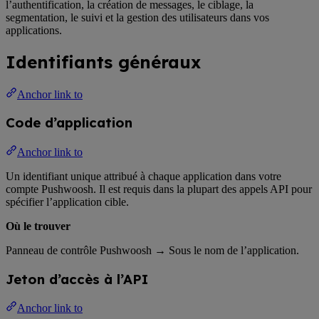
l’authentification, la création de messages, le ciblage, la
segmentation, le suivi et la gestion des utilisateurs dans vos
applications.
Identifiants généraux
Anchor link to
Code d’application
Anchor link to
Un identifiant unique attribué à chaque application dans votre
compte Pushwoosh. Il est requis dans la plupart des appels API pour
spécifier l’application cible.
Où le trouver
Panneau de contrôle Pushwoosh → Sous le nom de l’application.
Jeton d’accès à l’API
Anchor link to