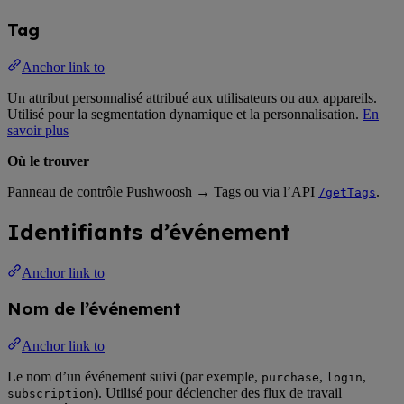
Tag
Anchor link to
Un attribut personnalisé attribué aux utilisateurs ou aux appareils.
Utilisé pour la segmentation dynamique et la personnalisation.
En
savoir plus
Où le trouver
Panneau de contrôle Pushwoosh → Tags ou via l’API
.
/getTags
Identifiants d’événement
Anchor link to
Nom de l’événement
Anchor link to
Le nom d’un événement suivi (par exemple,
,
,
purchase
login
). Utilisé pour déclencher des flux de travail
subscription