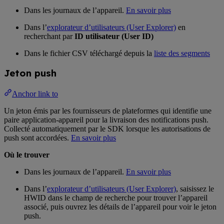
Dans les journaux de l’appareil.
En savoir plus
Dans l’
explorateur d’utilisateurs (User Explorer)
en
recherchant par
ID utilisateur (User ID)
Dans le fichier CSV téléchargé depuis la
liste des segments
Jeton push
Anchor link to
Un jeton émis par les fournisseurs de plateformes qui identifie une
paire application-appareil pour la livraison des notifications push.
Collecté automatiquement par le SDK lorsque les autorisations de
push sont accordées.
En savoir plus
Où le trouver
Dans les journaux de l’appareil.
En savoir plus
Dans l’
explorateur d’utilisateurs (User Explorer)
, saisissez le
HWID dans le champ de recherche pour trouver l’appareil
associé, puis ouvrez les détails de l’appareil pour voir le jeton
push.