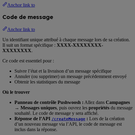
Anchor link to
Code de message
Anchor link to
Un identifiant unique attribué à chaque message lors de sa création.
Il suit un format spécifique :
XXXX-XXXXXXXX-
XXXXXXXX
.
Ce code est essentiel pour :
Suivre l’état et la livraison d’un message spécifique
Annuler (ou supprimer) un message précédemment envoyé
Obtenir les statistiques du message
Où le trouver
Panneau de contrôle Pushwoosh :
Allez dans
Campagnes
→ Messages uniques
, puis ouvrez les
propriétés
du message
souhaité. Le code de message y sera affiché.
Réponse de l’API
:
Lors de la création
/createMessage
d’un nouveau message via l’API, le code de message est
inclus dans la réponse.