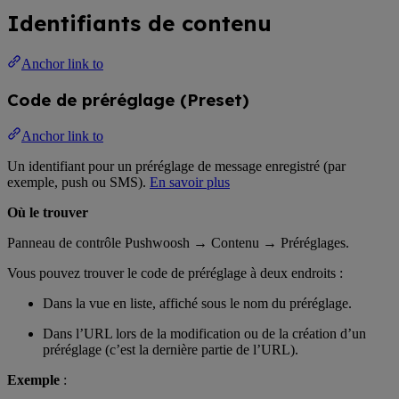
Identifiants de contenu
Anchor link to
Code de préréglage (Preset)
Anchor link to
Un identifiant pour un préréglage de message enregistré (par
exemple, push ou SMS).
En savoir plus
Où le trouver
Panneau de contrôle Pushwoosh → Contenu → Préréglages.
Vous pouvez trouver le code de préréglage à deux endroits :
Dans la vue en liste, affiché sous le nom du préréglage.
Dans l’URL lors de la modification ou de la création d’un
préréglage (c’est la dernière partie de l’URL).
Exemple
: