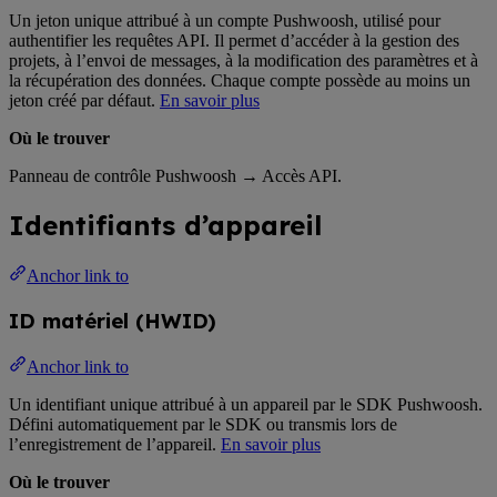
Un jeton unique attribué à un compte Pushwoosh, utilisé pour
authentifier les requêtes API. Il permet d’accéder à la gestion des
projets, à l’envoi de messages, à la modification des paramètres et à
la récupération des données. Chaque compte possède au moins un
jeton créé par défaut.
En savoir plus
Où le trouver
Panneau de contrôle Pushwoosh → Accès API.
Identifiants d’appareil
Anchor link to
ID matériel (HWID)
Anchor link to
Un identifiant unique attribué à un appareil par le SDK Pushwoosh.
Défini automatiquement par le SDK ou transmis lors de
l’enregistrement de l’appareil.
En savoir plus
Où le trouver