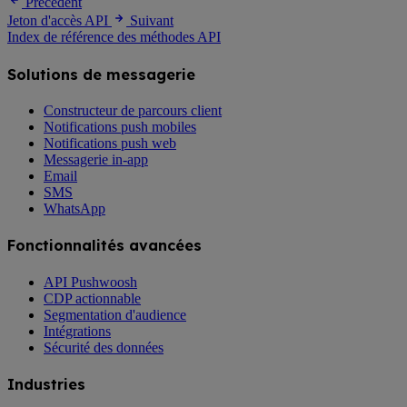
Précédent
Jeton d'accès API
Suivant
Index de référence des méthodes API
Solutions de messagerie
Constructeur de parcours client
Notifications push mobiles
Notifications push web
Messagerie in-app
Email
SMS
WhatsApp
Fonctionnalités avancées
API Pushwoosh
CDP actionnable
Segmentation d'audience
Intégrations
Sécurité des données
Industries