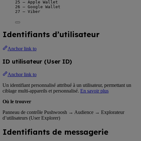
25 – Apple Wallet
26 – Google Wallet
27 – Viber
Identifiants d’utilisateur
Anchor link to
ID utilisateur (User ID)
Anchor link to
Un identifiant personnalisé attribué à un utilisateur, permettant un
ciblage multi-appareils et personnalisé.
En savoir plus
Où le trouver
Panneau de contrôle Pushwoosh → Audience → Explorateur
d’utilisateurs (User Explorer)
Identifiants de messagerie