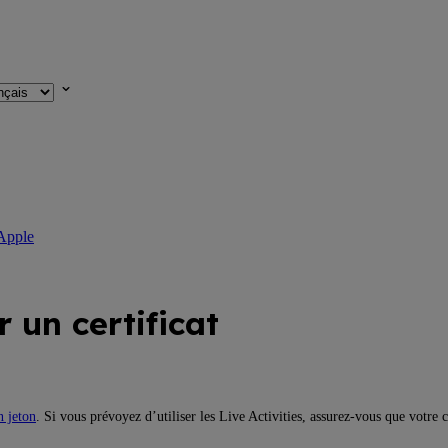
 Apple
 un certificat
n jeton
. Si vous prévoyez d’utiliser les Live Activities, assurez-vous que votre 