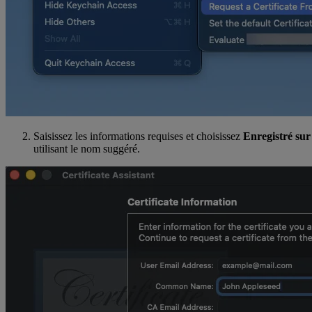
Saisissez les informations requises et choisissez
Enregistré sur
utilisant le nom suggéré.