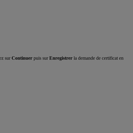
uez sur
Continuer
puis sur
Enregistrer
la demande de certificat en