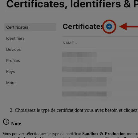
Choisissez le type de certificat dont vous avez besoin et clique
Note
Vous pouvez sélectionner le type de certificat
Sandbox & Production
montré 