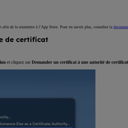
 afin de la soumettre à l’App Store. Pour en savoir plus, consultez la
document
 de certificat
tion
et cliquez sur
Demander un certificat à une autorité de certifica