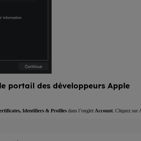
le portail des développeurs Apple
rtificates, Identifiers & Profiles
dans l’onglet
Account
. Cliquez sur