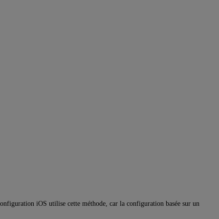
configuration iOS utilise cette méthode, car la configuration basée sur un