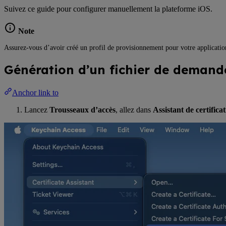
Suivez ce guide pour configurer manuellement la plateforme iOS.
Note
Assurez-vous d’avoir créé un profil de provisionnement pour votre application
Génération d’un fichier de demande
Anchor link to
Lancez
Trousseaux d’accès
, allez dans
Assistant de certifica