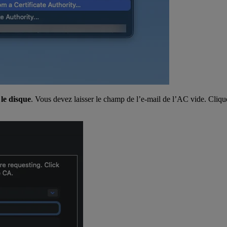
 le disque
. Vous devez laisser le champ de l’e-mail de l’AC vide. Cliq