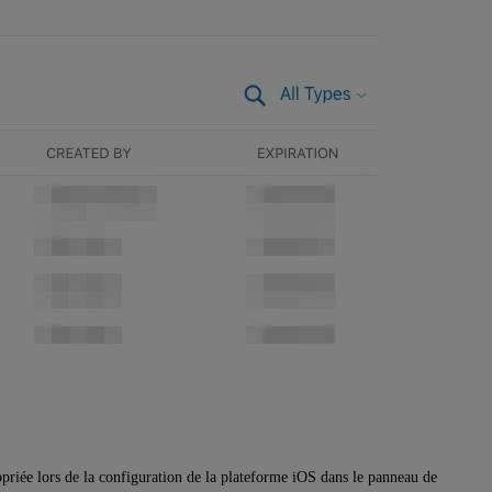
priée lors de la configuration de la plateforme iOS dans le panneau de