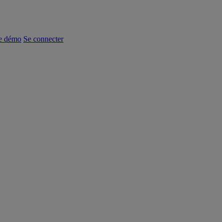
e démo
Se connecter