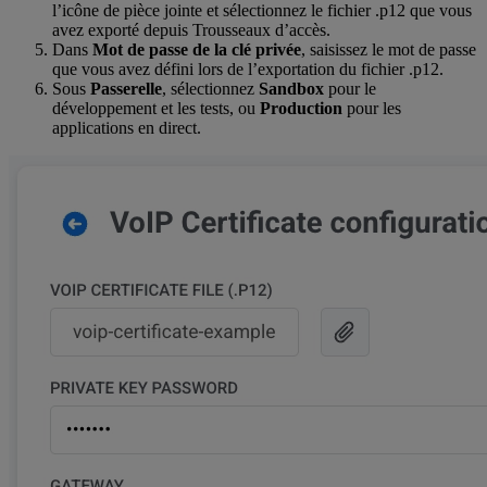
l’icône de pièce jointe et sélectionnez le fichier .p12 que vous
avez exporté depuis Trousseaux d’accès.
Dans
Mot de passe de la clé privée
, saisissez le mot de passe
que vous avez défini lors de l’exportation du fichier .p12.
Sous
Passerelle
, sélectionnez
Sandbox
pour le
développement et les tests, ou
Production
pour les
applications en direct.