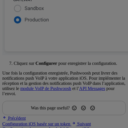
Cliquez sur
Configurer
pour enregistrer la configuration.
Une fois la configuration enregistrée, Pushwoosh peut livrer des
notifications push VoIP à votre application iOS. Pour implémenter la
réception et la gestion des notifications push VoIP dans l’application,
utilisez le
module VoIP de Pushwoosh
et l’
API Messages
pour
l’envoi.
Was this page useful?
Précédent
Configuration iOS basée sur un token
Suivant