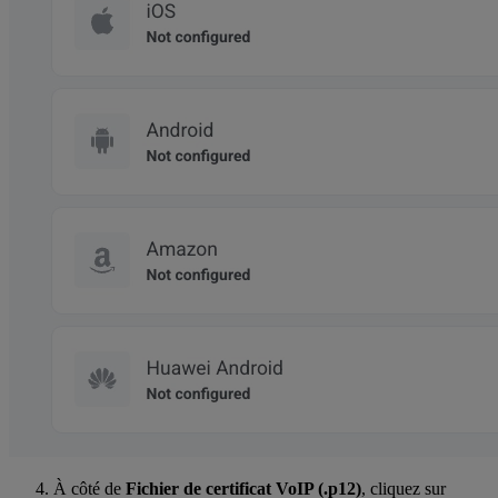
À côté de
Fichier de certificat VoIP (.p12)
, cliquez sur