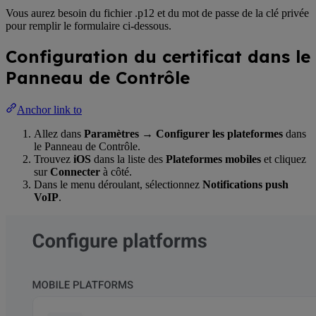
Vous aurez besoin du fichier .p12 et du mot de passe de la clé privée
pour remplir le formulaire ci-dessous.
Configuration du certificat dans le
Panneau de Contrôle
Anchor link to
Allez dans
Paramètres → Configurer les plateformes
dans
le Panneau de Contrôle.
Trouvez
iOS
dans la liste des
Plateformes mobiles
et cliquez
sur
Connecter
à côté.
Dans le menu déroulant, sélectionnez
Notifications push
VoIP
.