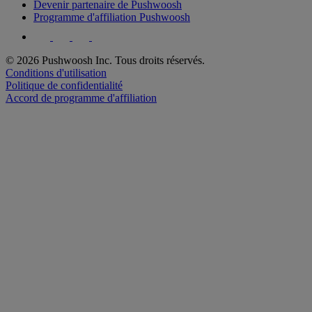
Devenir partenaire de Pushwoosh
Programme d'affiliation Pushwoosh
© 2026 Pushwoosh Inc. Tous droits réservés.
Conditions d'utilisation
Politique de confidentialité
Accord de programme d'affiliation