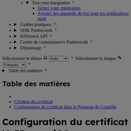
Test your integration
Testez votre intégration
Ajouter des appareils de test pour les notifications
push
Guides pratiques
SDK Pushwoosh
Référence API
Centre de connaissances Pushwoosh
Dépannage
Sélectionner le thème
Sélectionner la langue
Table des matières
Table des matières
Création du certificat
Configuration du certificat dans le Panneau de Contrôle
Configuration du certificat