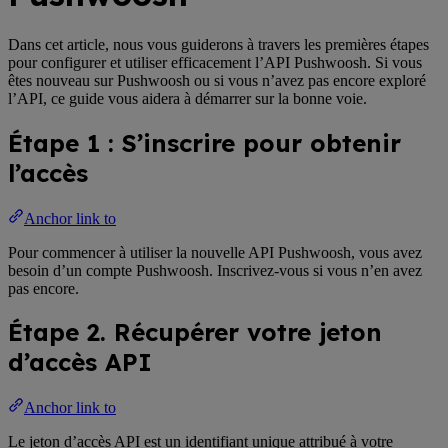
Dans cet article, nous vous guiderons à travers les premières étapes
pour configurer et utiliser efficacement l’API Pushwoosh. Si vous
êtes nouveau sur Pushwoosh ou si vous n’avez pas encore exploré
l’API, ce guide vous aidera à démarrer sur la bonne voie.
Étape 1 : S’inscrire pour obtenir
l’accès
Anchor link to
Pour commencer à utiliser la nouvelle API Pushwoosh, vous avez
besoin d’un compte Pushwoosh. Inscrivez-vous si vous n’en avez
pas encore.
Étape 2. Récupérer votre jeton
d’accès API
Anchor link to
Le jeton d’accès API est un identifiant unique attribué à votre