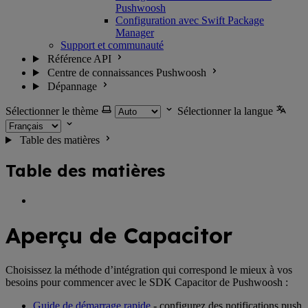
Pushwoosh
Configuration avec Swift Package
Manager
Support et communauté
Référence API
Centre de connaissances Pushwoosh
Dépannage
Sélectionner le thème
Sélectionner la langue
Table des matières
Table des matières
Aperçu de Capacitor
Choisissez la méthode d’intégration qui correspond le mieux à vos
besoins pour commencer avec le SDK Capacitor de Pushwoosh :
Guide de démarrage rapide
- configurez des notifications push