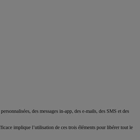
h personnalisées, des messages in-app, des e-mails, des SMS et des
ce implique l’utilisation de ces trois éléments pour libérer tout le