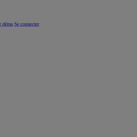
e démo
Se connecter