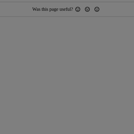
Was this page useful?