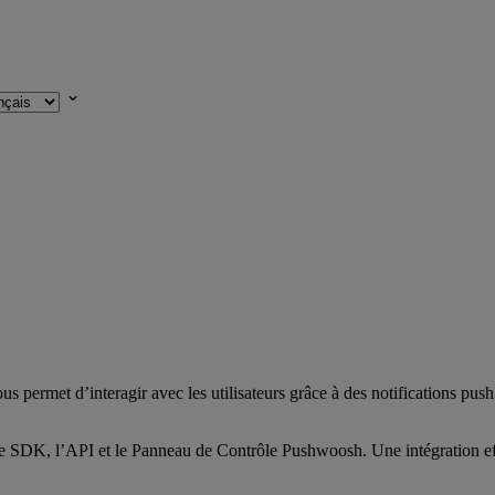
permet d’interagir avec les utilisateurs grâce à des notifications pus
SDK, l’API et le Panneau de Contrôle Pushwoosh. Une intégration effica