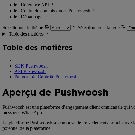
Référence API
Centre de connaissances Pushwoosh
Dépannage
Sélectionner le thème
Sélectionner la langue
Table des matières
Table des matières
SDK Pushwoosh
API Pushwoosh
Panneau de Contrôle Pushwoosh
Aperçu de Pushwoosh
Pushwoosh est une plateforme d’engagement client omnicanale qui vous 
messages WhatsApp.
La plateforme Pushwoosh se compose de trois éléments principaux : le 
potentiel de la plateforme.