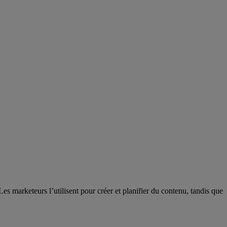
s marketeurs l’utilisent pour créer et planifier du contenu, tandis que