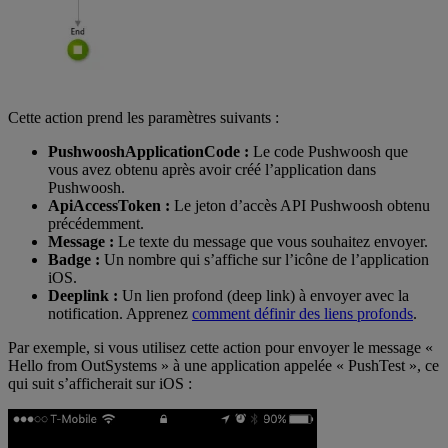
Cette action prend les paramètres suivants :
PushwooshApplicationCode :
Le code Pushwoosh que
vous avez obtenu après avoir créé l’application dans
Pushwoosh.
ApiAccessToken :
Le jeton d’accès API Pushwoosh obtenu
précédemment.
Message :
Le texte du message que vous souhaitez envoyer.
Badge :
Un nombre qui s’affiche sur l’icône de l’application
iOS.
Deeplink :
Un lien profond (deep link) à envoyer avec la
notification. Apprenez
comment définir des liens profonds
.
Par exemple, si vous utilisez cette action pour envoyer le message «
Hello from OutSystems » à une application appelée « PushTest », ce
qui suit s’afficherait sur iOS :