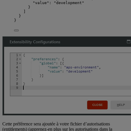
"value"
: 
"
development
"
}
]
}
}
Cette préférence sera ajoutée à votre fichier d’autorisations
(entitlements) (apprenez-en plus sur les autorisations dans la