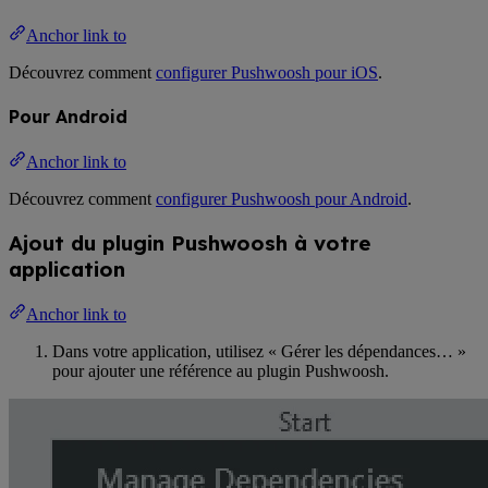
Anchor link to
Découvrez comment
configurer Pushwoosh pour iOS
.
Pour Android
Anchor link to
Découvrez comment
configurer Pushwoosh pour Android
.
Ajout du plugin Pushwoosh à votre
application
Anchor link to
Dans votre application, utilisez « Gérer les dépendances… »
pour ajouter une référence au plugin Pushwoosh.