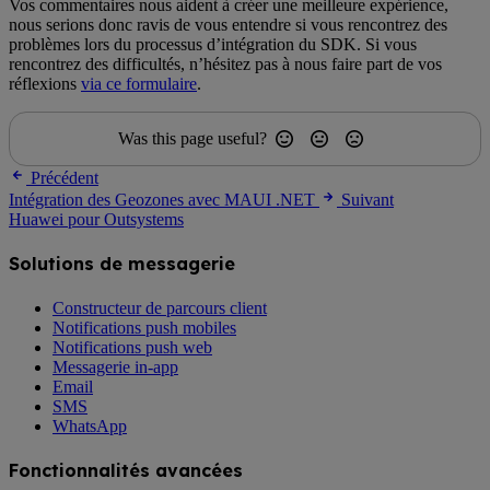
Vos commentaires nous aident à créer une meilleure expérience,
nous serions donc ravis de vous entendre si vous rencontrez des
problèmes lors du processus d’intégration du SDK. Si vous
rencontrez des difficultés, n’hésitez pas à nous faire part de vos
réflexions
via ce formulaire
.
Was this page useful?
Précédent
Intégration des Geozones avec MAUI .NET
Suivant
Huawei pour Outsystems
Solutions de messagerie
Constructeur de parcours client
Notifications push mobiles
Notifications push web
Messagerie in-app
Email
SMS
WhatsApp
Fonctionnalités avancées