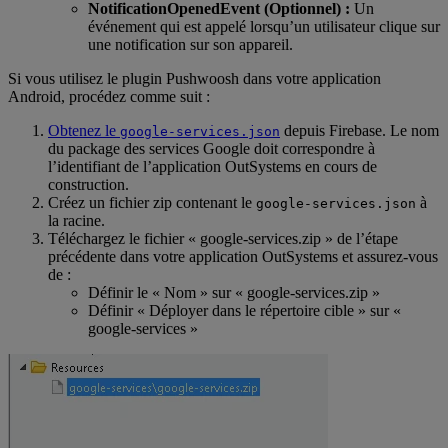
NotificationOpenedEvent (Optionnel) :
Un
événement qui est appelé lorsqu’un utilisateur clique sur
une notification sur son appareil.
Si vous utilisez le plugin Pushwoosh dans votre application
Android, procédez comme suit :
Obtenez le
depuis Firebase. Le nom
google-services.json
du package des services Google doit correspondre à
l’identifiant de l’application OutSystems en cours de
construction.
Créez un fichier zip contenant le
à
google-services.json
la racine.
Téléchargez le fichier « google-services.zip » de l’étape
précédente dans votre application OutSystems et assurez-vous
de :
Définir le « Nom » sur « google-services.zip »
Définir « Déployer dans le répertoire cible » sur «
google-services »