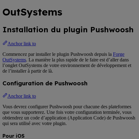
OutSystems
Installation du plugin Pushwoosh
Anchor link to
Commencez par installer le plugin Pushwoosh depuis la
Forge
OutSystems
. La manière la plus rapide de le faire est d’aller dans
l’onglet OutSystems de votre environnement de développement et
de l’installer à partir de là.
Configuration de Pushwoosh
Anchor link to
Vous devrez configurer Pushwoosh pour chacune des plateformes
que vous supporterez. Une fois votre configuration terminée, vous
obtiendrez un code d’application (Application Code) de Pushwoosh
qui sera utilisé avec votre plugin.
Pour iOS