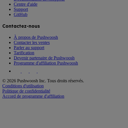
Centre d'aide
Support
GitHub
Contactez-nous
À propos de Pushwoosh
Contacter les ventes
Parler au support
Tarification
Devenir partenaire de Pushwoosh
Programme d'affiliation Pushwoosh
© 2026 Pushwoosh Inc. Tous droits réservés.
Conditions d'utilisation
Politique de confidentialité
Accord de programme d'affiliation