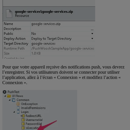
Pour que votre appareil reçoive des notifications push, vous devrez
l’enregistrer. Si vos utilisateurs doivent se connecter pour utiliser
l’application, allez à l’écran « Connexion » et modifiez l’action «
Connexion ».