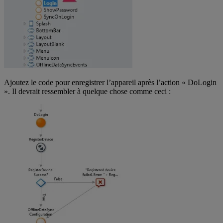
Ajoutez le code pour enregistrer l’appareil après l’action « DoLogin
». Il devrait ressembler à quelque chose comme ceci :