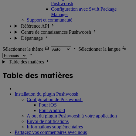
Pushwoosh
Configuration avec Swift Package
Manager
Support et communauté
Référence API
Centre de connaissances Pushwoosh
Dépannage
Sélectionner le thème
Sélectionner la langue
Table des matières
Table des matières
Installation du plugin Pushwoosh
Configuration de Pushwoosh
Pour iOS
Pour Android
Ajout du plugin Pushwoosh à votre application
Envoi de notifications
Informations supplémentaires
Partagez vos commentaires avec nous