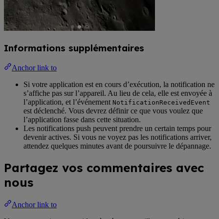
Informations supplémentaires
Anchor link to
Si votre application est en cours d’exécution, la notification ne
s’affiche pas sur l’appareil. Au lieu de cela, elle est envoyée à
l’application, et l’événement
NotificationReceivedEvent
est déclenché. Vous devrez définir ce que vous voulez que
l’application fasse dans cette situation.
Les notifications push peuvent prendre un certain temps pour
devenir actives. Si vous ne voyez pas les notifications arriver,
attendez quelques minutes avant de poursuivre le dépannage.
Partagez vos commentaires avec
nous
Anchor link to