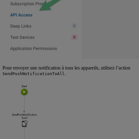
Pour envoyer une notification à tous les appareils, utilisez l’action
.
SendPushNotificationToAll