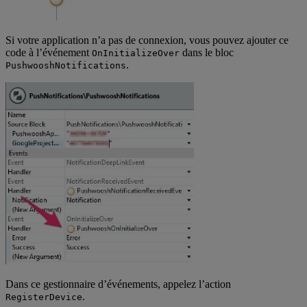
Si votre application n’a pas de connexion, vous pouvez ajouter ce
code à l’événement
dans le bloc
OnInitializeOver
.
PushwooshNotifications
Dans ce gestionnaire d’événements, appelez l’action
.
RegisterDevice