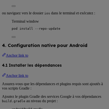
ou naviguez vers le dossier
dans le terminal et exécutez :
ios
Terminal window
pod
install
--repo-update
4. Configuration native pour Android
Anchor link to
4.1 Installer les dépendances
Anchor link to
Assurez-vous que les dépendances et plugins requis sont ajoutés à
vos scripts Gradle :
Ajoutez le plugin Gradle des services Google à vos dépendances
au niveau du projet :
build.gradle