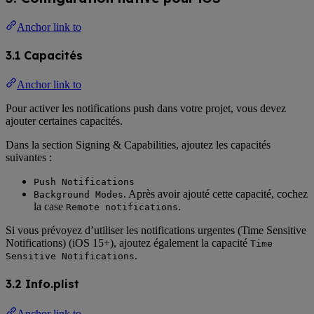
Anchor link to
3.1 Capacités
Anchor link to
Pour activer les notifications push dans votre projet, vous devez
ajouter certaines capacités.
Dans la section Signing & Capabilities, ajoutez les capacités
suivantes :
Push Notifications
. Après avoir ajouté cette capacité, cochez
Background Modes
la case
.
Remote notifications
Si vous prévoyez d’utiliser les notifications urgentes (Time Sensitive
Notifications) (iOS 15+), ajoutez également la capacité
Time
.
Sensitive Notifications
3.2 Info.plist
Anchor link to