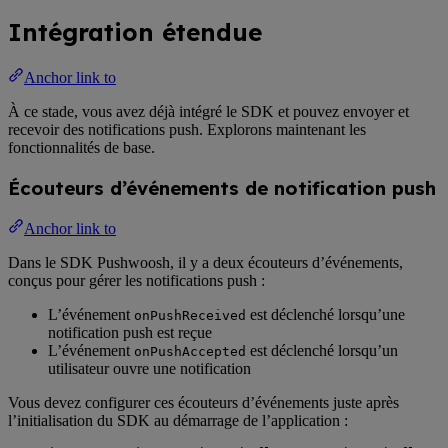
Intégration étendue
Anchor link to
À ce stade, vous avez déjà intégré le SDK et pouvez envoyer et
recevoir des notifications push. Explorons maintenant les
fonctionnalités de base.
Écouteurs d’événements de notification push
Anchor link to
Dans le SDK Pushwoosh, il y a deux écouteurs d’événements,
conçus pour gérer les notifications push :
L’événement
est déclenché lorsqu’une
onPushReceived
notification push est reçue
L’événement
est déclenché lorsqu’un
onPushAccepted
utilisateur ouvre une notification
Vous devez configurer ces écouteurs d’événements juste après
l’initialisation du SDK au démarrage de l’application :