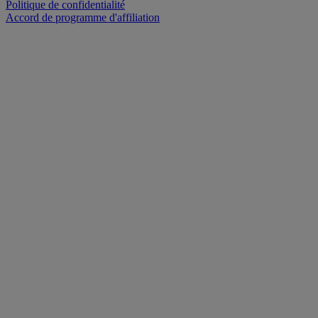
Politique de confidentialité
Accord de programme d'affiliation