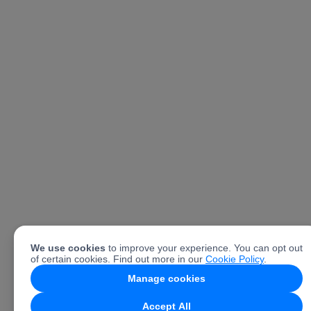
We use cookies
to improve your experience. You can opt out
of certain cookies. Find out more in our
Cookie Policy
.
Manage cookies
Accept All