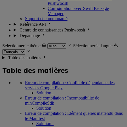
Pushwoosh
Configuration avec Swift Package
Manager
Support et communauté
Référence API
Centre de connaissances Pushwoosh
Dépannage
Sélectionner le thème
Sélectionner la langue
Table des matières
Table des matières
Erreur de compilation : Conflit de dépendance des
services Google Play
Solution :
Erreur de compilation : Incompatibilité de
minCompileSdk
Solution :
Erreur de compilation : Élément queries inattendu dans
le Manifest
Solution :