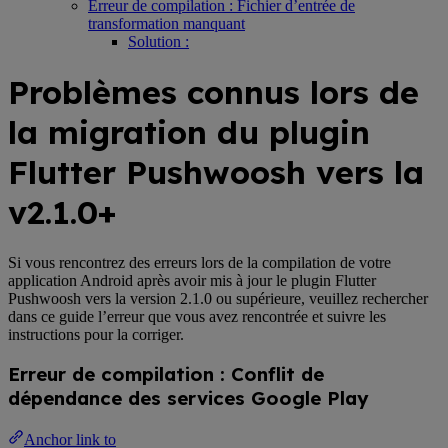
Erreur de compilation : Fichier d’entrée de
transformation manquant
Solution :
Problèmes connus lors de
la migration du plugin
Flutter Pushwoosh vers la
v2.1.0+
Si vous rencontrez des erreurs lors de la compilation de votre
application Android après avoir mis à jour le plugin Flutter
Pushwoosh vers la version 2.1.0 ou supérieure, veuillez rechercher
dans ce guide l’erreur que vous avez rencontrée et suivre les
instructions pour la corriger.
Erreur de compilation : Conflit de
dépendance des services Google Play
Anchor link to