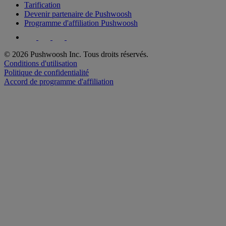
Tarification
Devenir partenaire de Pushwoosh
Programme d'affiliation Pushwoosh
© 2026 Pushwoosh Inc. Tous droits réservés.
Conditions d'utilisation
Politique de confidentialité
Accord de programme d'affiliation