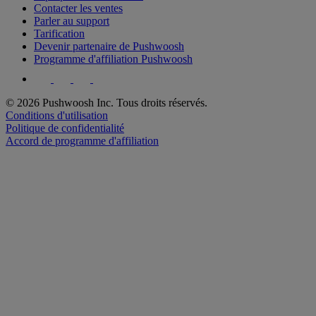
Contacter les ventes
Parler au support
Tarification
Devenir partenaire de Pushwoosh
Programme d'affiliation Pushwoosh
© 2026 Pushwoosh Inc. Tous droits réservés.
Conditions d'utilisation
Politique de confidentialité
Accord de programme d'affiliation