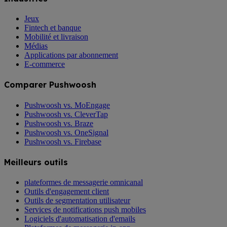
Jeux
Fintech et banque
Mobilité et livraison
Médias
Applications par abonnement
E-commerce
Comparer Pushwoosh
Pushwoosh vs. MoEngage
Pushwoosh vs. CleverTap
Pushwoosh vs. Braze
Pushwoosh vs. OneSignal
Pushwoosh vs. Firebase
Meilleurs outils
plateformes de messagerie omnicanal
Outils d'engagement client
Outils de segmentation utilisateur
Services de notifications push mobiles
Logiciels d'automatisation d'emails