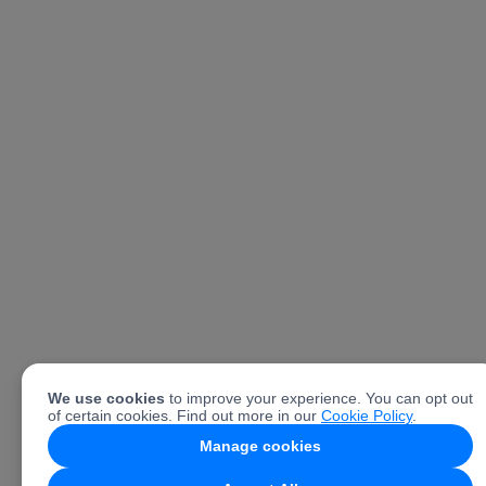
We use cookies
to improve your experience. You can opt out
of certain cookies. Find out more in our
Cookie Policy
.
Manage cookies