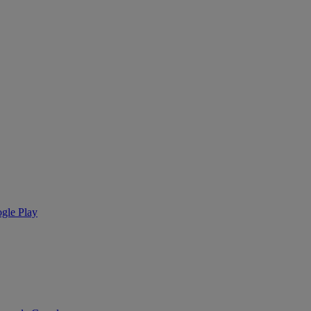
ogle Play