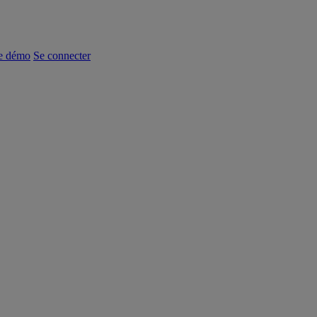
e démo
Se connecter