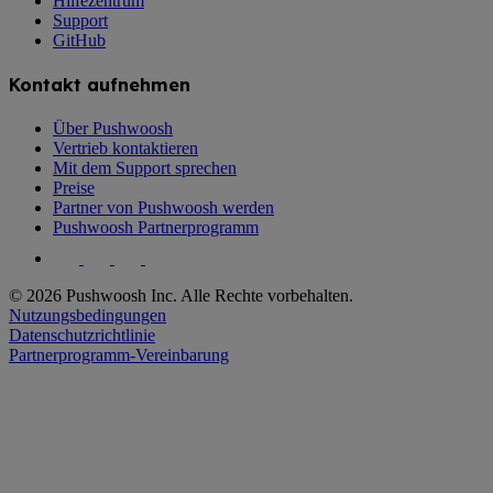
Hilfezentrum
Support
GitHub
Kontakt aufnehmen
Über Pushwoosh
Vertrieb kontaktieren
Mit dem Support sprechen
Preise
Partner von Pushwoosh werden
Pushwoosh Partnerprogramm
© 2026 Pushwoosh Inc. Alle Rechte vorbehalten.
Nutzungsbedingungen
Datenschutzrichtlinie
Partnerprogramm-Vereinbarung