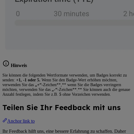
Hinweis
Sie können die folgenden Wertformate verwenden, um Badges korrekt zu
senden:
+1, -1 oder 5.
Wenn Sie den Badge-Wert erhöhen möchten,
verwenden Sie das
„+“
-Zeichen**,** wenn Sie die Badges verringern
möchten, verwenden Sie das
„-“
-Zeichen**.** Sie können auch die genaue
Anzahl festlegen, indem Sie z.B.
5
ohne Vorzeichen verwenden.
Teilen Sie Ihr Feedback mit uns
Anchor link to
Ihr Feedback hilft uns, eine bessere Erfahrung zu schaffen. Daher