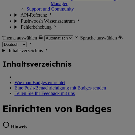
Manager
Support und Community
API-Referenz
Pushwoosh Wissenszentrum
Fehlerbehebung
Thema auswählen
Sprache auswählen
Inhaltsverzeichnis
Inhaltsverzeichnis
Wie man Badges einrichtet
Eine Push-Benachrichtigung mit Badges senden
Teilen Sie Ihr Feedback mit uns
Einrichten von Badges
Hinweis