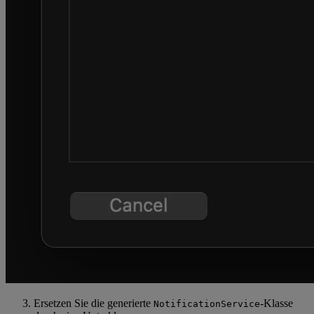
Ersetzen Sie die generierte
-Klasse
NotificationService