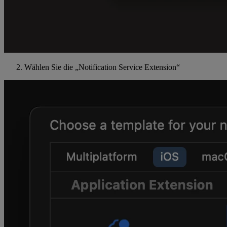
Wählen Sie die „Notification Service Extension“