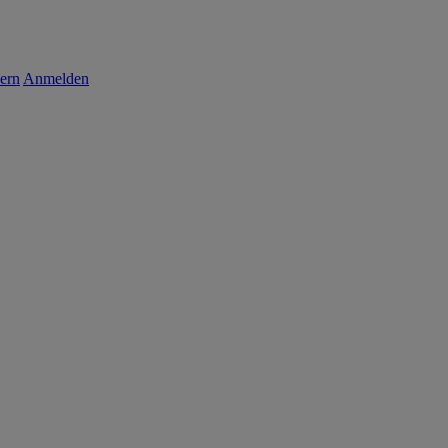
ern
Anmelden