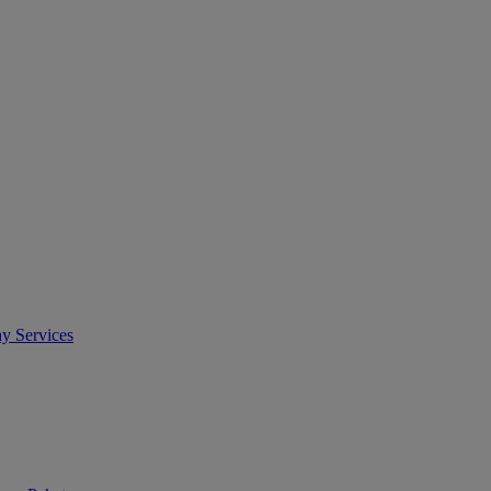
y Services